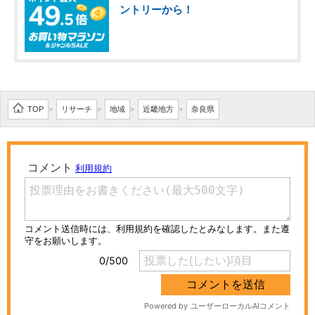
ントリーから！
TOP
リサーチ
地域
近畿地方
奈良県
>
>
>
>