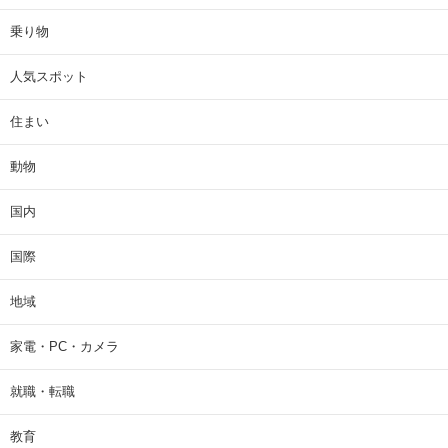
乗り物
人気スポット
住まい
動物
国内
国際
地域
家電・PC・カメラ
就職・転職
教育