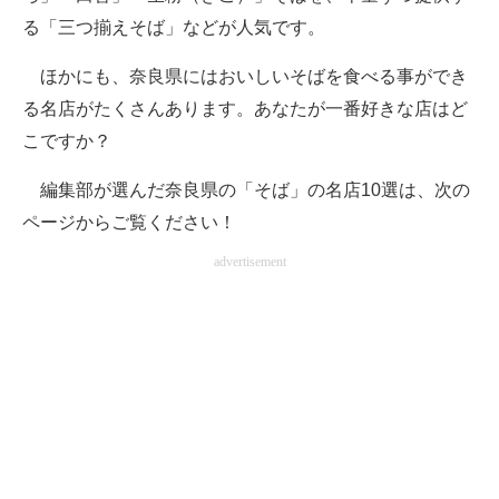
る「三つ揃えそば」などが人気です。
ほかにも、奈良県にはおいしいそばを食べる事ができ
る名店がたくさんあります。あなたが一番好きな店はど
こですか？
編集部が選んだ奈良県の「そば」の名店10選は、次の
ページからご覧ください！
advertisement