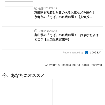
公開 2025/08/19
京町家を改装した趣のあるお店などを紹介！
京都市の「そば」の名店10選！【人気投...
公開 2025/03/18
富山県の「そば」の名店10選！ 好きなお店は
どこ？【人気投票実施中】
Recommended by
Copyright © ITmedia Inc. All Rights Reserved.
今、あなたにオススメ