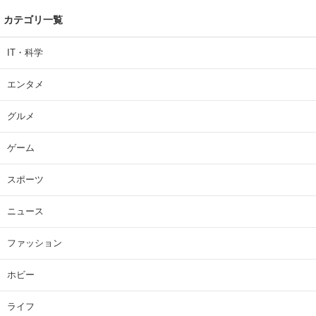
カテゴリ一覧
IT・科学
エンタメ
グルメ
ゲーム
スポーツ
ニュース
ファッション
ホビー
ライフ