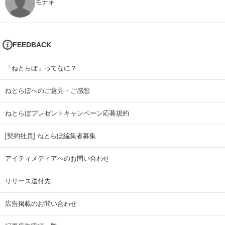
モナキ
FEEDBACK
「ねとらぼ」ってなに？
ねとらぼへのご意見・ご感想
ねとらぼプレゼントキャンペーン応募規約
[契約社員] ねとらぼ編集者募集
アイティメディアへのお問い合わせ
リリース送付先
広告掲載のお問い合わせ