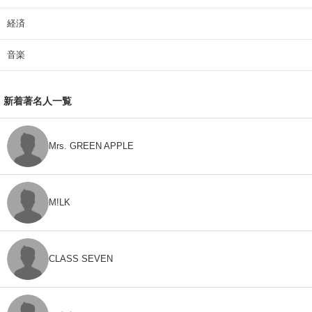
経済
音楽
新着著名人一覧
Mrs. GREEN APPLE
M!LK
CLASS SEVEN