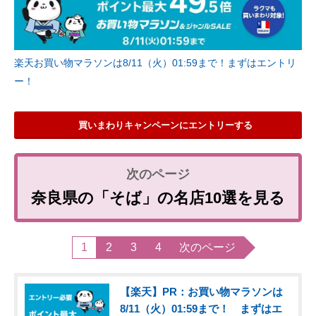
楽天お買い物マラソンは8/11（火）01:59まで！まずはエントリ
ー！
買いまわりキャンペーンにエントリーする
奈良県の「そば」の名店10選を見る
1
2
3
4
次のページ
【楽天】PR：お買い物マラソンは
8/11（火）01:59まで！ まずはエ