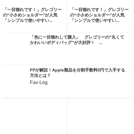
「一目惚れです！」グレゴリー
「一目惚れです！」グレゴリー
の“小さめショルダー”が人気
の“小さめショルダー”が人気
「シンプルで使いやすい...
「シンプルで使いやすい...
「色に一目惚れして購入」 グレゴリーの“丸くて
かわいいボディバッグ”が大好評！ ...
FPが解説！Apple製品を分割手数料0円で入手する
方法とは？
Fav-Log