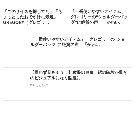
「このサイズを探してた」「ち
「一番使いやすいアイテム」
ょっとしたおでかけに最適」
グレゴリーの“ショルダーバッ
GREGORY（グレゴリ...
グ”に絶賛の声 「かわい...
「一番使いやすいアイテム」 グレゴリーの“ショ
ルダーバッグ”に絶賛の声 「かわい...
【思わず見ちゃう！】猛暑の東京、駅の階段が驚き
のビジュアルになり話題に
PR(ねとらぼ)