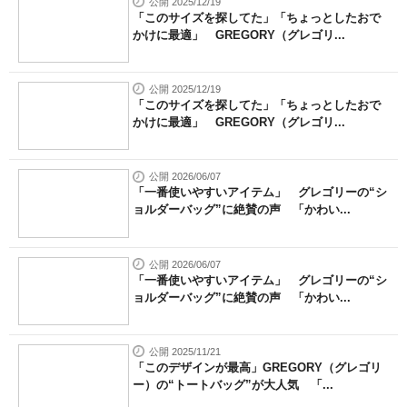
公開 2025/12/19
「このサイズを探してた」「ちょっとしたおで
かけに最適」 GREGORY（グレゴリ...
公開 2025/12/19
「このサイズを探してた」「ちょっとしたおで
かけに最適」 GREGORY（グレゴリ...
公開 2026/06/07
「一番使いやすいアイテム」 グレゴリーの“シ
ョルダーバッグ”に絶賛の声 「かわい...
公開 2026/06/07
「一番使いやすいアイテム」 グレゴリーの“シ
ョルダーバッグ”に絶賛の声 「かわい...
公開 2025/11/21
「このデザインが最高」GREGORY（グレゴリ
ー）の“トートバッグ”が大人気 「...