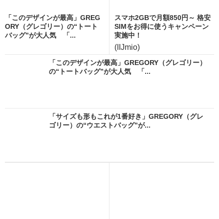
「このデザインが最高」GREG
スマホ2GBで月額850円～ 格安
ORY（グレゴリー）の“トート
SIMをお得に使うキャンペーン
バッグ”が大人気 「...
実施中！
(IIJmio)
「このデザインが最高」GREGORY（グレゴリー）
の“トートバッグ”が大人気 「...
「サイズも形もこれが1番好き」GREGORY（グレ
ゴリー）の“ウエストバッグ”が...