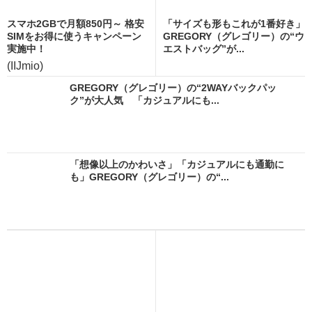
スマホ2GBで月額850円～ 格安
「サイズも形もこれが1番好き」
SIMをお得に使うキャンペーン
GREGORY（グレゴリー）の“ウ
実施中！
エストバッグ”が...
(IIJmio)
GREGORY（グレゴリー）の“2WAYバックパッ
ク”が大人気 「カジュアルにも...
「想像以上のかわいさ」「カジュアルにも通勤に
も」GREGORY（グレゴリー）の“...