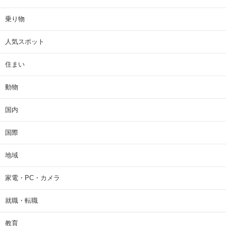
乗り物
人気スポット
住まい
動物
国内
国際
地域
家電・PC・カメラ
就職・転職
教育