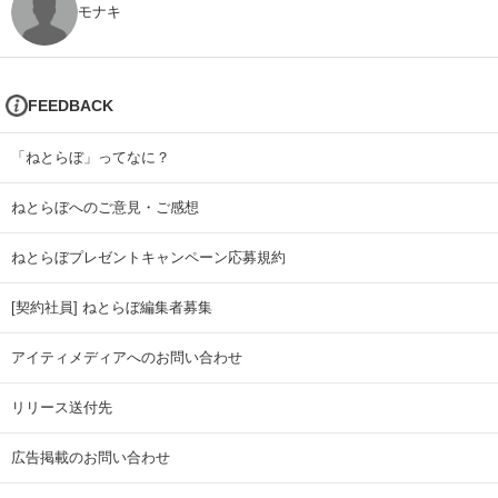
モナキ
FEEDBACK
「ねとらぼ」ってなに？
ねとらぼへのご意見・ご感想
ねとらぼプレゼントキャンペーン応募規約
[契約社員] ねとらぼ編集者募集
アイティメディアへのお問い合わせ
リリース送付先
広告掲載のお問い合わせ