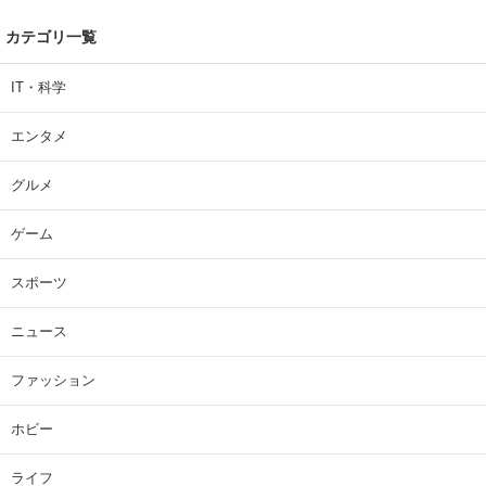
カテゴリ一覧
IT・科学
エンタメ
グルメ
ゲーム
スポーツ
ニュース
ファッション
ホビー
ライフ