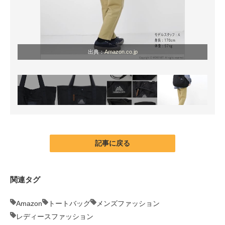
出典：
Amazon.co.jp
記事に戻る
関連タグ
Amazon
トートバッグ
メンズファッション
レディースファッション