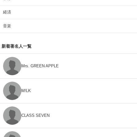
経済
音楽
新着著名人一覧
Mrs. GREEN APPLE
M!LK
CLASS SEVEN