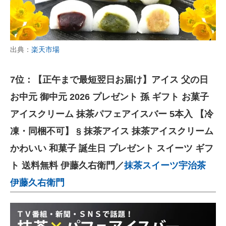
出典：
楽天市場
7位：【正午まで最短翌日お届け】アイス 父の日
お中元 御中元 2026 プレゼント 孫 ギフト お菓子
アイスクリーム 抹茶パフェアイスバー 5本入 【冷
凍・同梱不可】 § 抹茶アイス 抹茶アイスクリーム
かわいい 和菓子 誕生日 プレゼント スイーツ ギフ
ト 送料無料 伊藤久右衛門／
抹茶スイーツ宇治茶
伊藤久右衛門