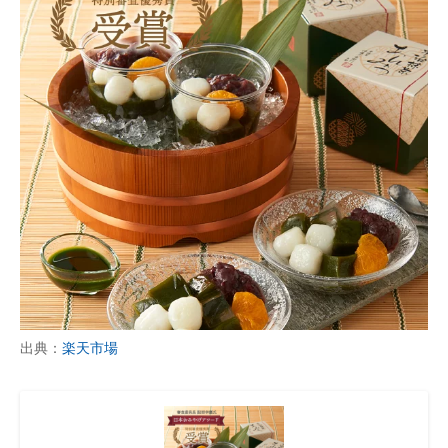
出典：
楽天市場