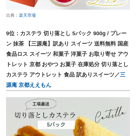
出典：
楽天市場
9位：カステラ 切り落とし 5パック 900g / プレー
ン 抹茶 【三源庵】訳あり スイーツ 送料無料 国産
食品ロス スイーツ 和菓子 洋菓子 お取り寄せ アウ
トレット 京都 おやつ お菓子 在庫処分 切り落とし
カステラ アウトレット 食品 訳ありスイーツ／
三
源庵 京都ええもん