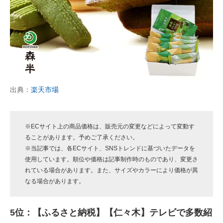
出典：
楽天市場
※ECサイト上の商品価格は、販売元の変更などによって変動す
ることがあります。予めご了承ください。
※当記事では、各ECサイト、SNSトレンドに基づいたデータを
使用しています。順位や価格は記事制作時のものであり、変更さ
れている場合があります。また、サイズやカラーにより価格が異
なる場合があります。
5位：【ふるさと納税】【仁々木】テレビで多数紹