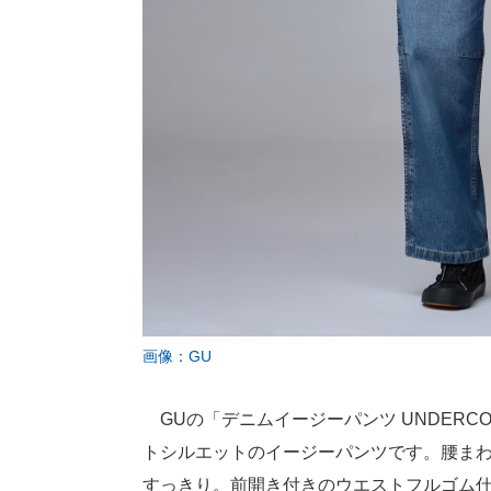
画像：GU
GUの「デニムイージーパンツ UNDERCO
トシルエットのイージーパンツです。腰ま
すっきり。前開き付きのウエストフルゴム