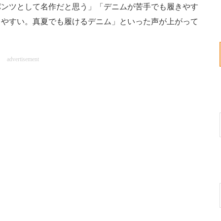
パンツとして名作だと思う」「デニムが苦手でも履きやす
しやすい。真夏でも履けるデニム」といった声が上がって
advertisement