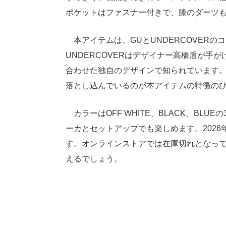
ポケットはファスナー付きで、膝のダーツ
本アイテムは、GUとUNDERCOVER
UNDERCOVERはデザイナー高橋盾が手
合わせた独自のデザインで知られています
落とし込んでいるのが本アイテムの特徴の
カラーはOFF WHITE、BLACK、BLU
ーカとセットアップでも楽しめます。2026
す。オンラインストアでは在庫切れとなっ
えるでしょう。