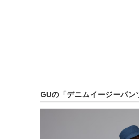
GUの「デニムイージーパンツ 