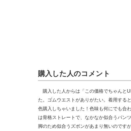
購入した人のコメント
購入した人からは「この価格でちゃんとUN
た。ゴムウエストがありがたい。着用する
色購入しちゃいました！色味も何にでも合
は骨格ストレートで、なかなか似合うパン
脚のため似合うズボンがあまり無いのです