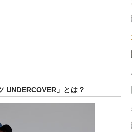
UNDERCOVER」とは？