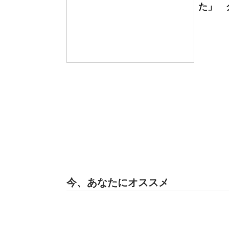
た」 
今、あなたにオススメ