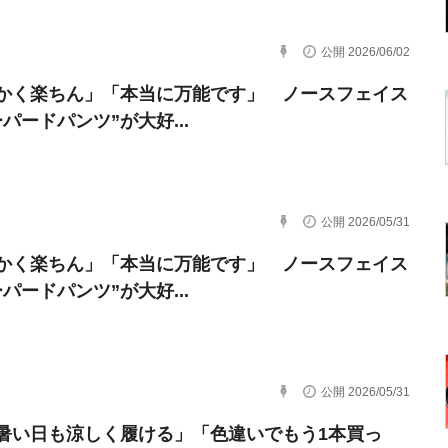
公開 2026/06/02
かく楽ちん」「本当に万能です」 ノースフェイス
パードパンツ”が大好...
公開 2026/05/31
かく楽ちん」「本当に万能です」 ノースフェイス
パードパンツ”が大好...
公開 2026/05/31
暑い日も涼しく履ける」「色違いでもう1本買っ