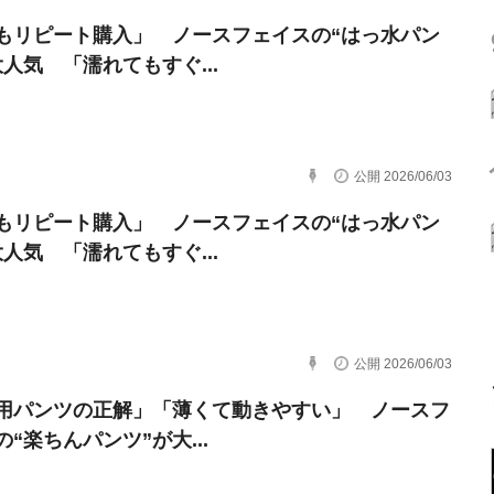
もリピート購入」 ノースフェイスの“はっ水パン
大人気 「濡れてもすぐ...
公開 2026/06/03
もリピート購入」 ノースフェイスの“はっ水パン
大人気 「濡れてもすぐ...
公開 2026/06/03
用パンツの正解」「薄くて動きやすい」 ノースフ
“楽ちんパンツ”が大...