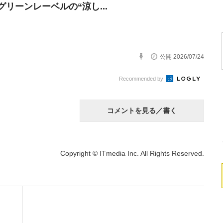
グリーンレーベルの“涼し...
公開 2026/07/24
Recommended by
コメントを見る／書く
Copyright © ITmedia Inc. All Rights Reserved.