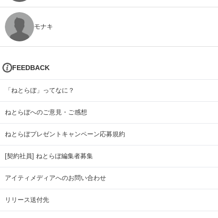
モナキ
FEEDBACK
「ねとらぼ」ってなに？
ねとらぼへのご意見・ご感想
ねとらぼプレゼントキャンペーン応募規約
[契約社員] ねとらぼ編集者募集
アイティメディアへのお問い合わせ
リリース送付先