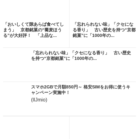
「おいしくて隙あらば食べてし
「忘れられない味」「クセにな
まう」 京都銘菓の“蕎麦ほう
る香り」 古い歴史を持つ“京都
る”が大好評！ 「上品な...
銘菓”に「1000年の...
「忘れられない味」「クセになる香り」 古い歴史
を持つ“京都銘菓”に「1000年の...
スマホ2GBで月額850円～ 格安SIMをお得に使うキ
ャンペーン実施中！
(IIJmio)