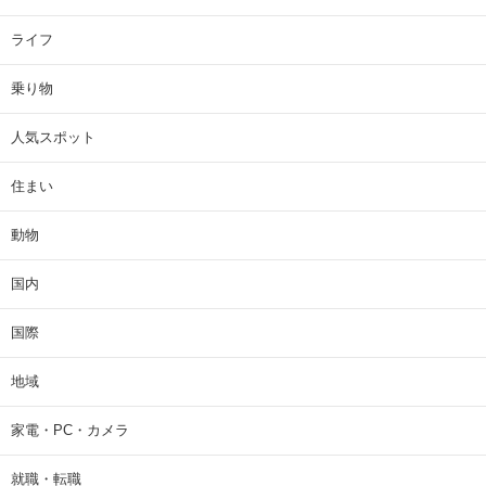
ライフ
乗り物
人気スポット
住まい
動物
国内
国際
地域
家電・PC・カメラ
就職・転職