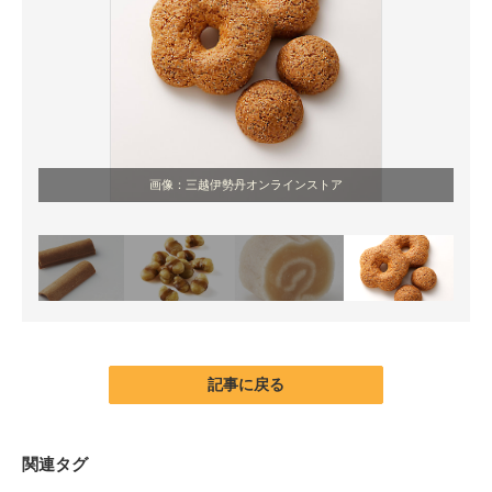
画像：三越伊勢丹オンラインストア
記事に戻る
関連タグ