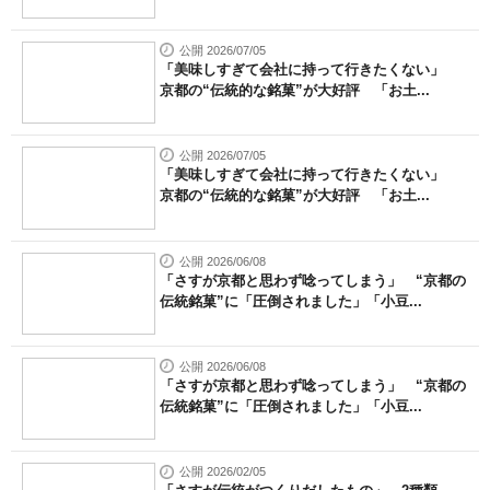
公開 2026/07/05
「美味しすぎて会社に持って行きたくない」
京都の“伝統的な銘菓”が大好評 「お土...
公開 2026/07/05
「美味しすぎて会社に持って行きたくない」
京都の“伝統的な銘菓”が大好評 「お土...
公開 2026/06/08
「さすが京都と思わず唸ってしまう」 “京都の
伝統銘菓”に「圧倒されました」「小豆...
公開 2026/06/08
「さすが京都と思わず唸ってしまう」 “京都の
伝統銘菓”に「圧倒されました」「小豆...
公開 2026/02/05