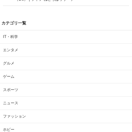
カテゴリ一覧
IT・科学
エンタメ
グルメ
ゲーム
スポーツ
ニュース
ファッション
ホビー