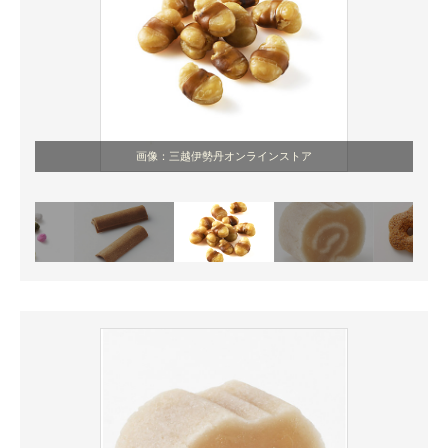
画像：三越伊勢丹オンラインストア