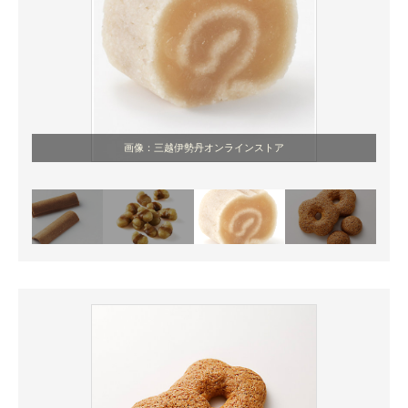
画像：三越伊勢丹オンラインストア