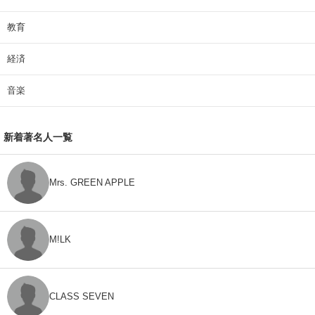
教育
経済
音楽
新着著名人一覧
Mrs. GREEN APPLE
M!LK
CLASS SEVEN