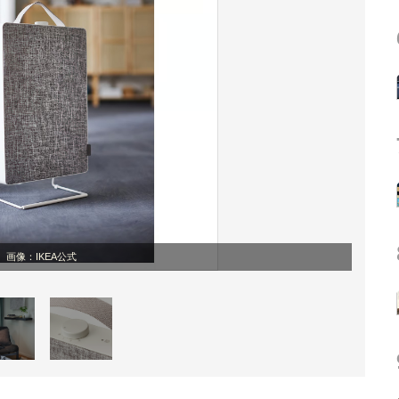
画像：IKEA公式