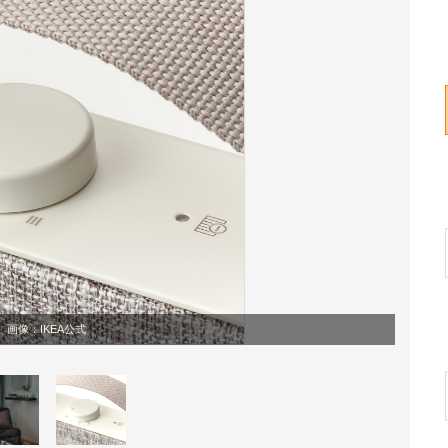
画像：IKEA公式