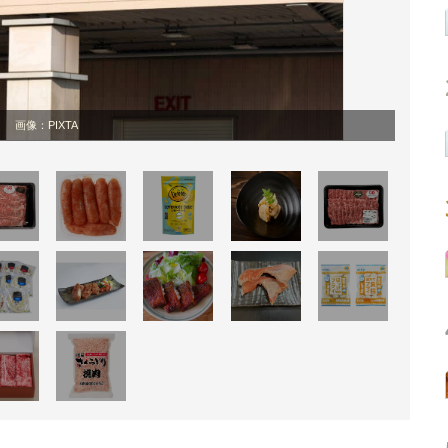
画像：PIXTA