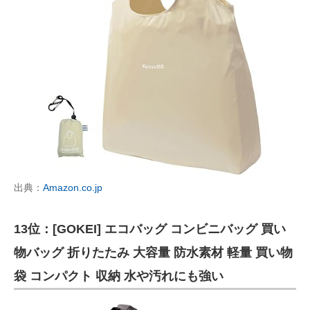
出典：
Amazon.co.jp
13位：[GOKEI] エコバッグ コンビニバッグ 買い
物バッグ 折りたたみ 大容量 防水素材 軽量 買い物
袋 コンパクト 収納 水や汚れにも強い