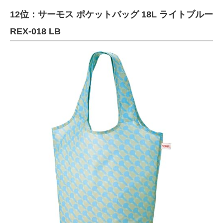
12位：サーモス ポケットバッグ 18L ライトブルー
REX-018 LB