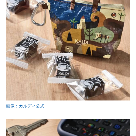
画像：カルディ公式