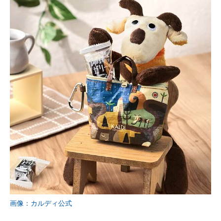
画像：カルディ公式