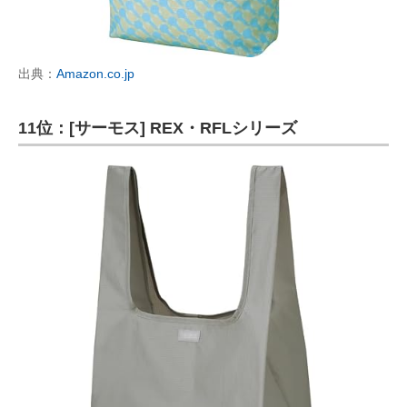
出典：
Amazon.co.jp
11位：[サーモス] REX・RFLシリーズ