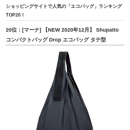
ショッピングサイトで人気の「エコバッグ」ランキング
TOP20！
20位：[マーナ] 【NEW 2020年12月】 Shupatto
コンパクトバッグ Drop エコバッグ タテ型