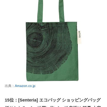
出典：
Amazon.co.jp
15位：[Senteria] エコバッグ ショッピングバッグ