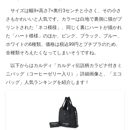
サイズは幅9×高さ7×奥行3センチと小さく、その小さ
さもかわいいと人気です。カラーは白地で裏側に猫がプ
リントされた「ネコ模様」、同じく裏にハートが描かれ
た「ハート模様」のほか、ピンク、ブラック、ブルー、
ホワイトの6種類。価格は税込99円とプチプラのため、
全種類そろえたくなってしまいそうですね。
以下からはカルディ「カルディ伝説柄カラビナ付きミ
ニバッグ（コーヒーゼリー入り）」詳細画像と、「エコ
バッグ」人気ランキングを紹介します！