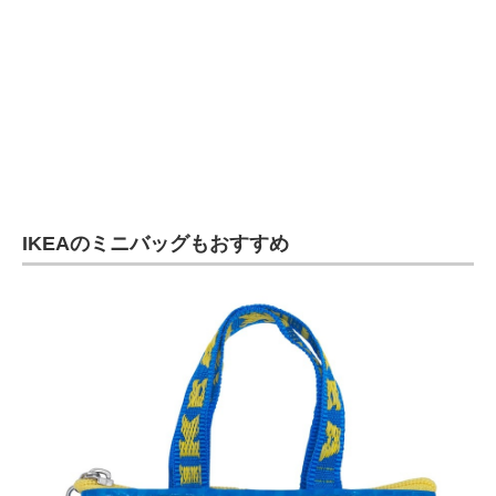
IKEAのミニバッグもおすすめ