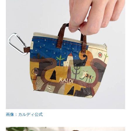
画像：カルディ公式