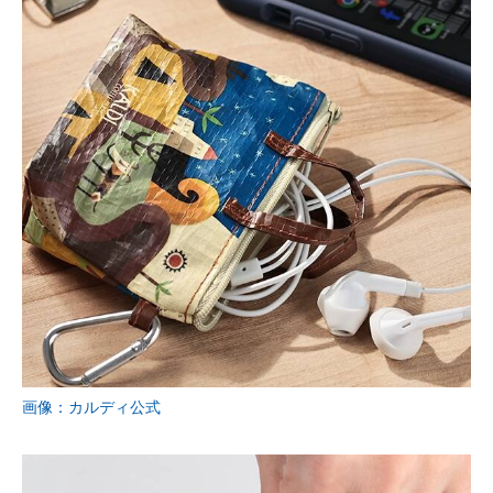
画像：カルディ公式