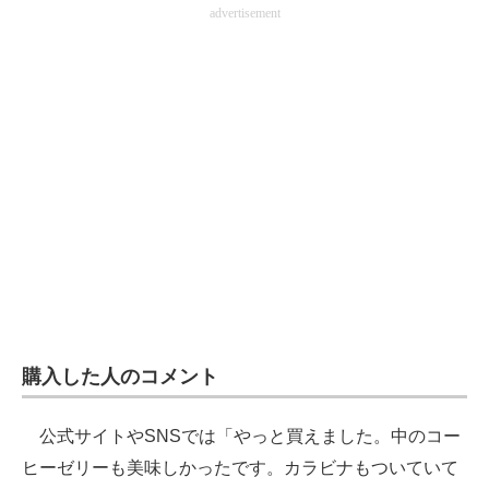
advertisement
購入した人のコメント
公式サイトやSNSでは「やっと買えました。中のコー
ヒーゼリーも美味しかったです。カラビナもついていて