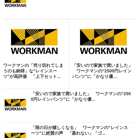
ワークマンの「売り切れてしま
「安いので家族で買いました」
うのも納得」な“レインスー
ワークマンの“2500円レイン
ツ”が高評価 「上下セット...
パンツ”に「かなり優...
「安いので家族で買いました」 ワークマンの“250
0円レインパンツ”に「かなり優...
「雨の日が嬉しくなる」 ワークマンの“レインス
ーツ”に絶賛の声 「蒸れない」「ゴ...