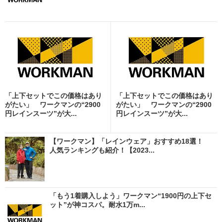
「上下セットでこの価格はあり
「上下セットでこの価格はあり
がたい」 ワークマンの“2900
がたい」 ワークマンの“2900
円レインスーツ”が大...
円レインスーツ”が大...
【ワークマン】「レインウェア」おすすめ18選！
人気ランキングも紹介！【2023...
「もう1着購入しよう」ワークマン“1900円の上下セ
ット”が神コスパ。耐水1万m...