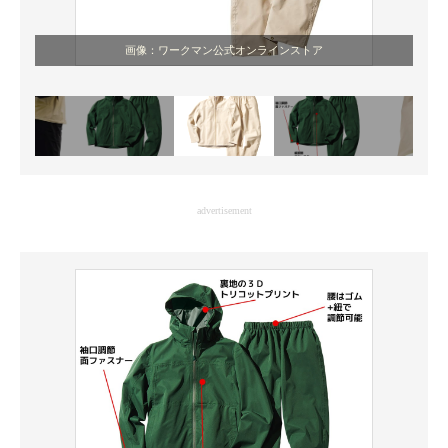
画像：ワークマン公式オンラインストア
advertisement