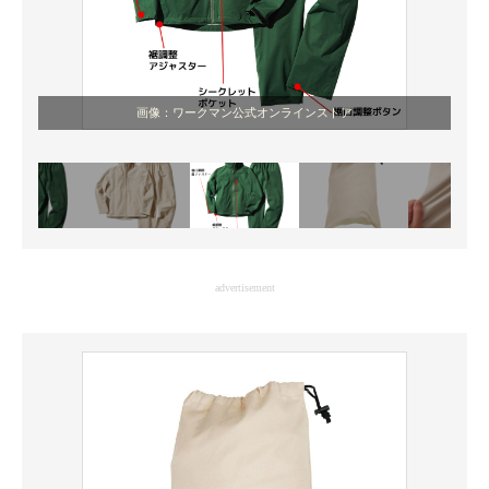
画像：ワークマン公式オンラインストア
advertisement