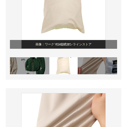
画像：ワークマン公式オンラインストア