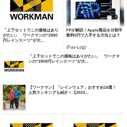
「上下セットでこの価格はあり
FPが解説！Apple製品を分割手
がたい」 ワークマンの“2900
数料0円で入手する方法とは？
円レインスーツ”が大...
(Fav-Log)
「上下セットでこの価格はありがたい」 ワークマ
ンの“2900円レインスーツ”が大...
【ワークマン】「レインウェア」おすすめ18選！
人気ランキングも紹介！【2023...