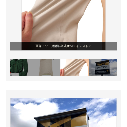
画像：ワークマン公式オンラインストア