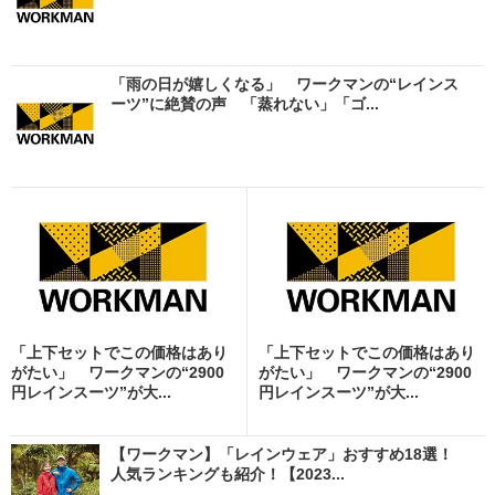
「雨の日が嬉しくなる」 ワークマンの“レインス
ーツ”に絶賛の声 「蒸れない」「ゴ...
「上下セットでこの価格はあり
「上下セットでこの価格はあり
がたい」 ワークマンの“2900
がたい」 ワークマンの“2900
円レインスーツ”が大...
円レインスーツ”が大...
【ワークマン】「レインウェア」おすすめ18選！
人気ランキングも紹介！【2023...