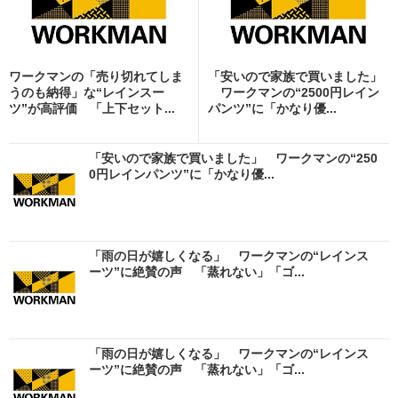
ワークマンの「売り切れてしま
「安いので家族で買いました」
うのも納得」な“レインスー
ワークマンの“2500円レイン
ツ”が高評価 「上下セット...
パンツ”に「かなり優...
「安いので家族で買いました」 ワークマンの“250
0円レインパンツ”に「かなり優...
「雨の日が嬉しくなる」 ワークマンの“レインス
ーツ”に絶賛の声 「蒸れない」「ゴ...
「雨の日が嬉しくなる」 ワークマンの“レインス
ーツ”に絶賛の声 「蒸れない」「ゴ...