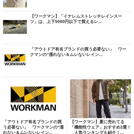
【ワークマン】「イナレムストレッチレインスー
ツ」は、上下5000円以下で買えるレ...
「アウトドア有名ブランドの買う必要ない」 ワー
クマンの“濡れない＆ムレないレイン...
「アウトドア有名ブランドの買
【ワークマン】夏に売れてる
う必要ない」 ワークマンの“濡
「機能性ウェア」おすすめ3選！
れない＆ムレないレイン...
人気ランキングも紹介！...