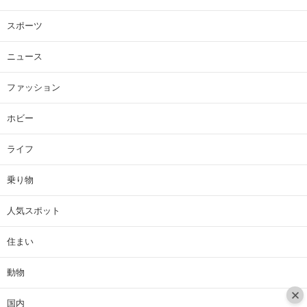
スポーツ
ニュース
ファッション
ホビー
ライフ
乗り物
人気スポット
住まい
動物
国内