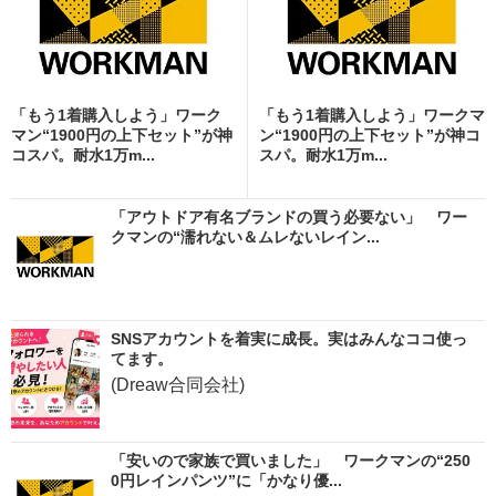
「もう1着購入しよう」ワーク
「もう1着購入しよう」ワークマ
マン“1900円の上下セット”が神
ン“1900円の上下セット”が神コ
コスパ。耐水1万m...
スパ。耐水1万m...
「アウトドア有名ブランドの買う必要ない」 ワー
クマンの“濡れない＆ムレないレイン...
SNSアカウントを着実に成長。実はみんなココ使っ
てます。
(Dreaw合同会社)
「安いので家族で買いました」 ワークマンの“250
0円レインパンツ”に「かなり優...