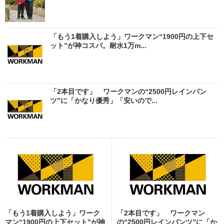
「もう1着購入しよう」ワークマン“1900円の上下セ
ット”が神コスパ。耐水1万m...
「2本目です」 ワークマンの“2500円レインパン
ツ”に「かなり優秀」「安いので...
「もう1着購入しよう」ワーク
「2本目です」 ワークマン
マン“1900円の上下セット”が神
の“2500円レインパンツ”に「か