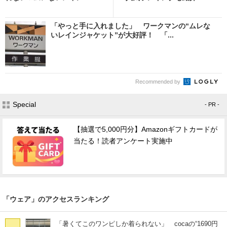
「やっと手に入れました」 ワークマンの“ムレな
いレインジャケット”が大好評！ 「...
Recommended by
Special
- PR -
【抽選で5,000円分】Amazonギフトカードが
当たる！読者アンケート実施中
「ウェア」のアクセスランキング
「暑くてこのワンピしか着られない」 cocaの“1690円