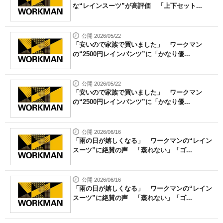
な“レインスーツ”が高評価 「上下セット...
公開 2026/05/22
「安いので家族で買いました」 ワークマン
の“2500円レインパンツ”に「かなり優...
公開 2026/05/22
「安いので家族で買いました」 ワークマン
の“2500円レインパンツ”に「かなり優...
公開 2026/06/16
「雨の日が嬉しくなる」 ワークマンの“レイン
スーツ”に絶賛の声 「蒸れない」「ゴ...
公開 2026/06/16
「雨の日が嬉しくなる」 ワークマンの“レイン
スーツ”に絶賛の声 「蒸れない」「ゴ...