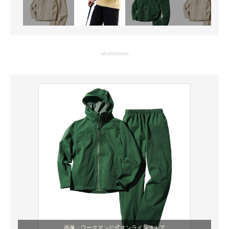
advertisement
画像：ワークマン公式オンラインストア