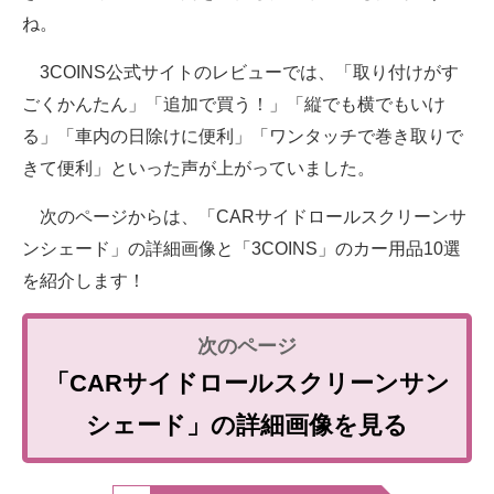
ね。
3COINS公式サイトのレビューでは、「取り付けがす
ごくかんたん」「追加で買う！」「縦でも横でもいけ
る」「車内の日除けに便利」「ワンタッチで巻き取りで
きて便利」といった声が上がっていました。
次のページからは、「CARサイドロールスクリーンサ
ンシェード」の詳細画像と「3COINS」のカー用品10選
を紹介します！
「CARサイドロールスクリーンサン
シェード」の詳細画像を見る