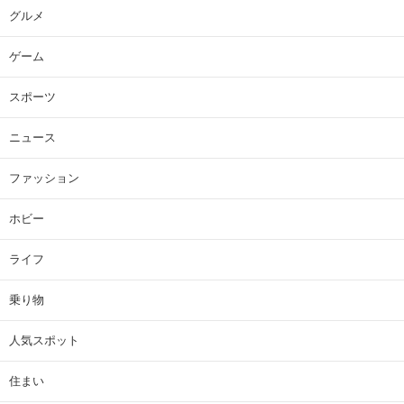
グルメ
ゲーム
スポーツ
ニュース
ファッション
ホビー
ライフ
乗り物
人気スポット
住まい