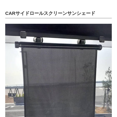
CARサイドロールスクリーンサンシェード