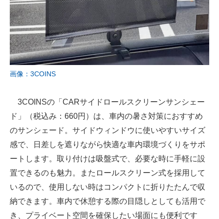
画像：3COINS
3COINSの「CARサイドロールスクリーンサンシェー
ド」（税込み：660円）は、車内の暑さ対策におすすめ
のサンシェード。サイドウィンドウに使いやすいサイズ
感で、日差しを遮りながら快適な車内環境づくりをサポ
ートします。取り付けは吸盤式で、必要な時に手軽に設
置できるのも魅力。またロールスクリーン式を採用して
いるので、使用しない時はコンパクトに折りたたんで収
納できます。車内で休憩する際の目隠しとしても活用で
き、プライベート空間を確保したい場面にも便利です