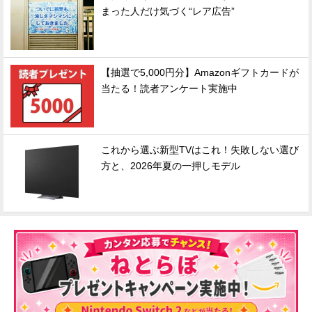
まった人だけ気づく“レア広告”
【抽選で5,000円分】Amazonギフトカードが
当たる！読者アンケート実施中
これから選ぶ新型TVはこれ！失敗しない選び
方と、2026年夏の一押しモデル