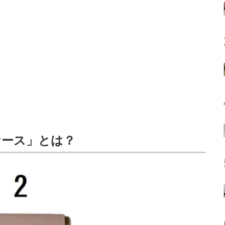
ケース」とは？