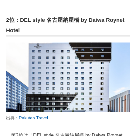
2位：DEL style 名古屋納屋橋 by Daiwa Roynet
Hotel
出典：
Rakuten Travel
第2位は「DEL style 名古屋納屋橋 by Daiwa Roynet