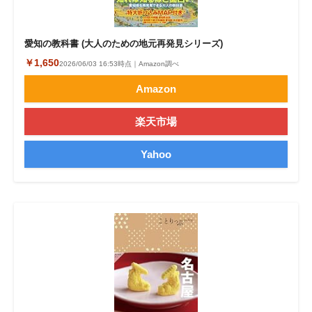
愛知の教科書 (大人のための地元再発見シリーズ)
￥1,650
2026/06/03 16:53時点｜Amazon調べ
Amazon
楽天市場
Yahoo