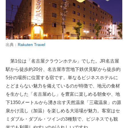
出典：
Rakuten Travel
第1位は「名古屋クラウンホテル」でした。JR名古屋
駅から徒歩約20分、名古屋市営地下鉄伏見駅から徒歩約
5分の場所に位置する宿です。単なるビジネスホテルに
とどまらない魅力を備えているのが特徴で、地元の食材
を生かした「名古屋めし」を豊富に楽しめる朝食や、地
下1350メートルから湧き出す天然温泉「三蔵温泉」の源
泉かけ流し（加温）を楽しめる大浴場が魅力。客室はセ
ミダブル・ダブル・ツインの3種類で、ビジネスでも観
光でも利用しやすいのがうれしいですね。