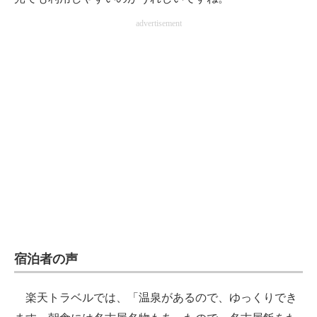
advertisement
宿泊者の声
楽天トラベルでは、「温泉があるので、ゆっくりでき