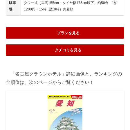
駐車
タワー式（車高155cm・タイヤ幅175cm以下）約50台 1泊
場
1200円（15時~翌10時）先着順
プランを見る
クチコミを見る
「名古屋クラウンホテル」詳細画像と、ランキングの
全順位は、次のページからご覧ください！