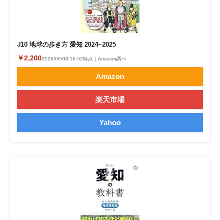
J10 地球の歩き方 愛知 2024~2025
￥2,200
2026/06/03 16:52時点｜Amazon調べ
Amazon
楽天市場
Yahoo