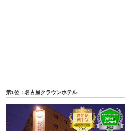
第1位：名古屋クラウンホテル