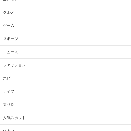
グルメ
ゲーム
スポーツ
ニュース
ファッション
ホビー
ライフ
乗り物
人気スポット
住まい