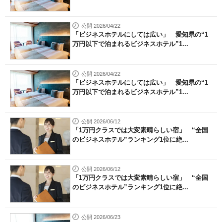
公開 2026/04/22
「ビジネスホテルにしては広い」 愛知県の“1
万円以下で泊まれるビジネスホテル”1...
公開 2026/04/22
「ビジネスホテルにしては広い」 愛知県の“1
万円以下で泊まれるビジネスホテル”1...
公開 2026/06/12
「1万円クラスでは大変素晴らしい宿」 “全国
のビジネスホテル”ランキング1位に絶...
公開 2026/06/12
「1万円クラスでは大変素晴らしい宿」 “全国
のビジネスホテル”ランキング1位に絶...
公開 2026/06/23