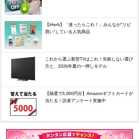
【iHerb】「迷ったらこれ！」みんなが"リピ
買い"している人気商品
これから選ぶ新型TVはこれ！失敗しない選び
方と、2026年夏の一押しモデル
【抽選で5,000円分】Amazonギフトカードが
当たる！読者アンケート実施中