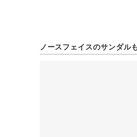
ノースフェイスのサンダル