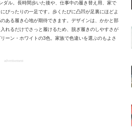
ンダル。長時間歩いた後や、仕事中の履き替え用、家で
ンにぴったりの一足です。歩くたびに凸凹が足裏にほどよ
感のある履き心地が期待できます。デザインは、かかと部
を入れるだけでさっと履けるため、脱ぎ履きのしやすさが
リーン・ホワイトの3色。家族で色違いを選ぶのもよさ
advertisement