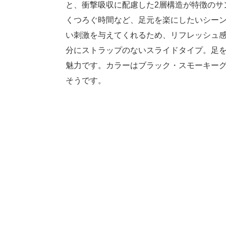
と、衝撃吸収に配慮した2層構造が特徴のサ
くつろぐ時間など、足元を楽にしたいシー
い刺激を与えてくれるため、リフレッシュ
分にストラップのないスライドタイプ。足
魅力です。カラーはブラック・スモーキーグ
そうです。