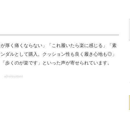
が厚く痛くならない」「これ履いたら楽に感じる」「素
サンダルとして購入。クッション性も良く履き心地も◎」
」「歩くのが楽です」といった声が寄せられています。
advertisement