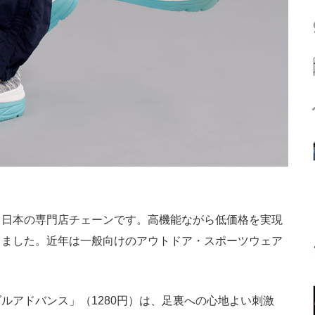
日本の専門店チェーンです。高機能ながら低価格を実現
きました。近年は一般向けのアウトドア・スポーツウェア
アドバンス」（1280円）は、足裏への心地よい刺激