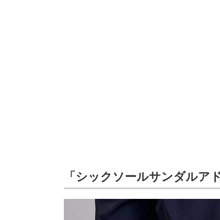
「シックソールサンダルア