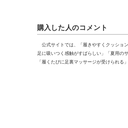
購入した人のコメント
公式サイトでは、「履きやすくクッション
足に吸いつく感触がすばらしい」「夏用の
「履くたびに足裏マッサージが受けられる