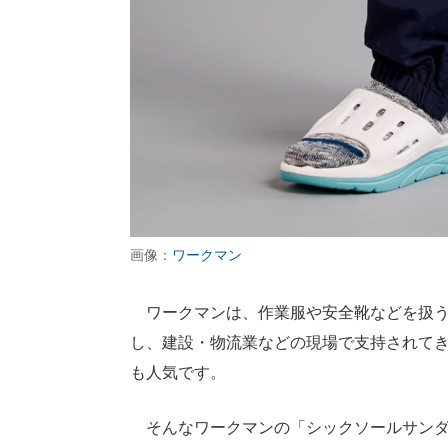
画像：
ワークマン
ワークマンは、作業服や安全靴などを扱う
し、建設・物流業などの現場で支持されて
も人気です。
そんなワークマンの「シックソールサンダル