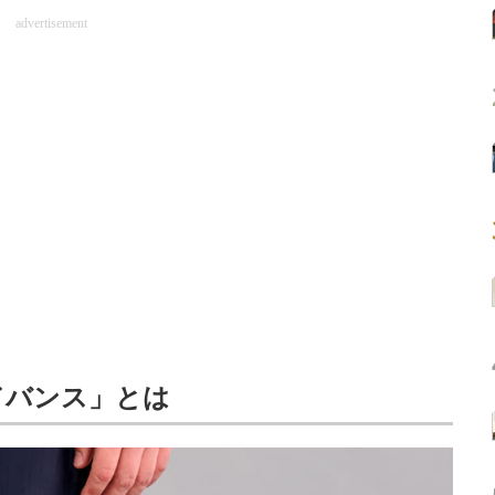
advertisement
ドバンス」とは