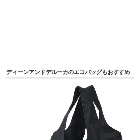
ディーンアンドデルーカのエコバッグもおすすめ