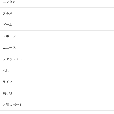
エンタメ
グルメ
ゲーム
スポーツ
ニュース
ファッション
ホビー
ライフ
乗り物
人気スポット