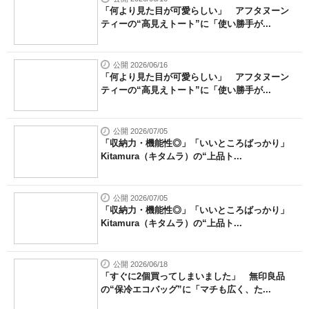
「何より見た目が可愛らしい」 アフタヌーン
ティーの“高見えトート”に「使い勝手が...
公開 2026/06/16
「何より見た目が可愛らしい」 アフタヌーン
ティーの“高見えトート”に「使い勝手が...
公開 2026/07/05
「収納力・機能性◎」「いいところばっかり」
Kitamura（キタムラ）の“上品ト...
公開 2026/07/05
「収納力・機能性◎」「いいところばっかり」
Kitamura（キタムラ）の“上品ト...
公開 2026/06/18
「すぐに2個買ってしまいました」 無印良品
の“保冷エコバッグ”に「マチも広く、た...