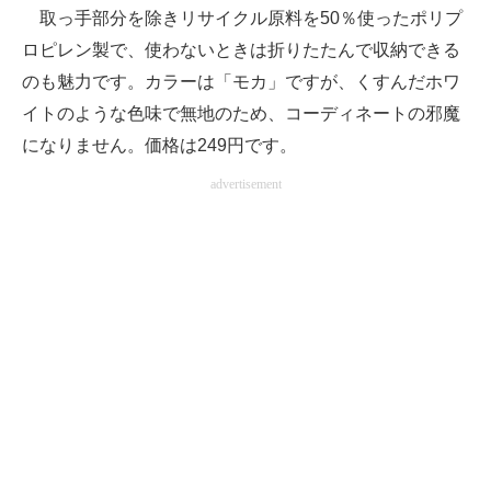
取っ手部分を除きリサイクル原料を50％使ったポリプ
ロピレン製で、使わないときは折りたたんで収納できる
のも魅力です。カラーは「モカ」ですが、くすんだホワ
イトのような色味で無地のため、コーディネートの邪魔
になりません。価格は249円です。
advertisement