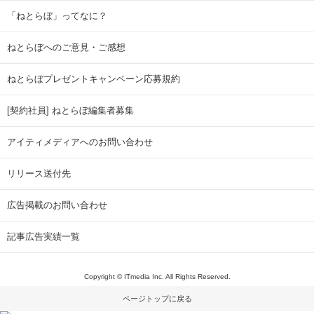
「ねとらぼ」ってなに？
ねとらぼへのご意見・ご感想
ねとらぼプレゼントキャンペーン応募規約
[契約社員] ねとらぼ編集者募集
アイティメディアへのお問い合わせ
リリース送付先
広告掲載のお問い合わせ
記事広告実績一覧
Copyright © ITmedia Inc. All Rights Reserved.
ページトップに戻る