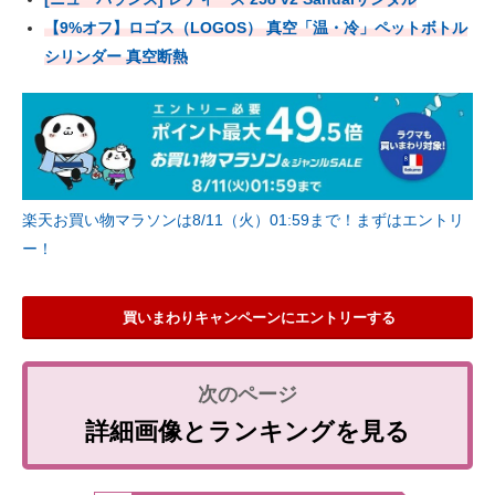
【9%オフ】ロゴス（LOGOS） 真空「温・冷」ペットボトル
シリンダー 真空断熱
楽天お買い物マラソンは8/11（火）01:59まで！まずはエントリ
ー！
買いまわりキャンペーンにエントリーする
詳細画像とランキングを見る