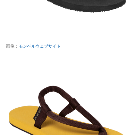
画像：
モンベルウェブサイト