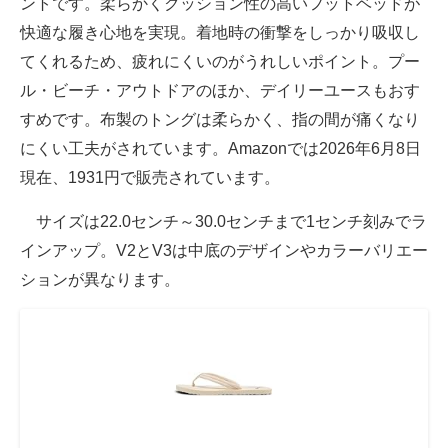
ントです。柔らかくクッション性の高いフットベッドが
快適な履き心地を実現。着地時の衝撃をしっかり吸収し
てくれるため、疲れにくいのがうれしいポイント。プー
ル・ビーチ・アウトドアのほか、デイリーユースもおす
すめです。布製のトングは柔らかく、指の間が痛くなり
にくい工夫がされています。Amazonでは2026年6月8日
現在、1931円で販売されています。
サイズは22.0センチ～30.0センチまで1センチ刻みでラ
インアップ。V2とV3は中底のデザインやカラーバリエー
ションが異なります。