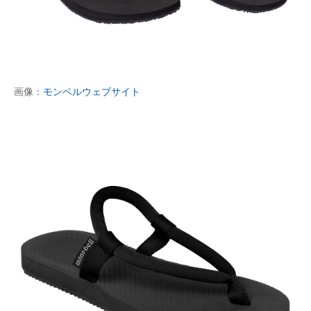
画像：
モンベルウェブサイト