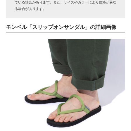
ている場合があります。また、サイズやカラーにより価格が異な
る場合があります。
モンベル「スリップオンサンダル」の詳細画像