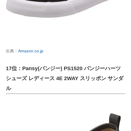
出典：
Amazon.co.jp
17位：Pansy(パンジー) PS1520 パンジーハーツ
シューズ レディース 4E 2WAY スリッポン サンダ
ル