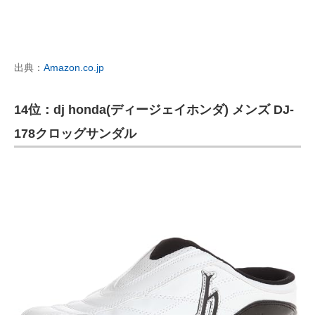
出典：
Amazon.co.jp
14位：dj honda(ディージェイホンダ) メンズ DJ-
178クロッグサンダル