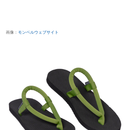
画像：
モンベルウェブサイト