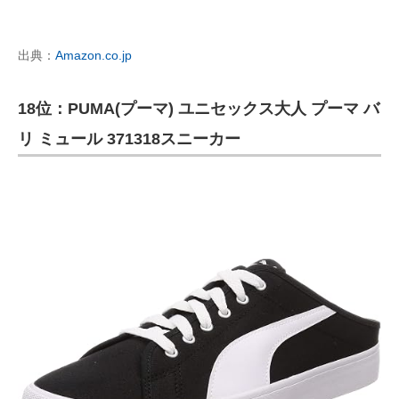
出典：
Amazon.co.jp
18位：PUMA(プーマ) ユニセックス大人 プーマ バ
リ ミュール 371318スニーカー