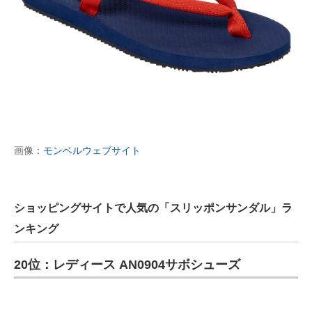
画像：
モンベルウェブサイト
ショッピングサイトで人気の「スリッポンサンダル」ラ
ンキング
20位：レディース AN0904サボシューズ