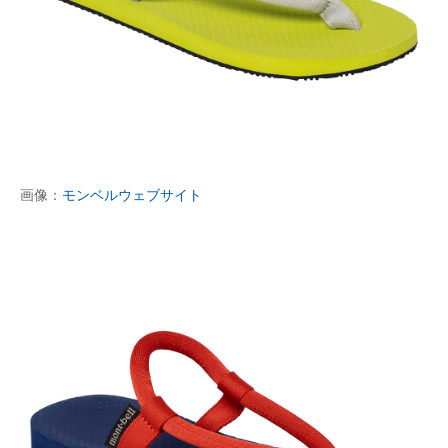
画像：
モンベルウェブサイト