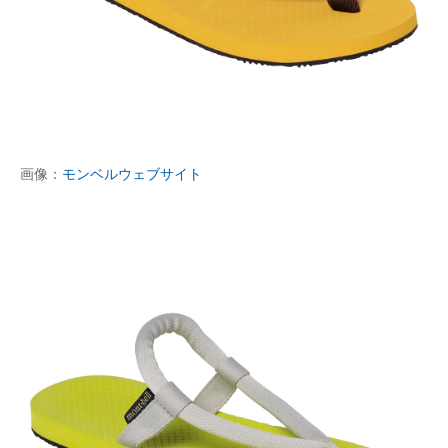
画像：
モンベルウェブサイト