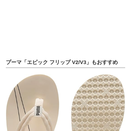
プーマ「エピック フリップ V2/V3」もおすすめ