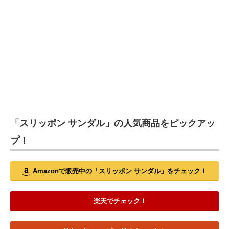
「スリッポン サンダル」の人気商品をピックアッ
プ！
Amazonで販売中の「スリッポン サンダル」をチェック！
楽天でチェック！