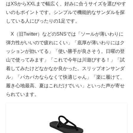
はXSからXXLまで幅広く、好みに合うサイズを選びやす
いのもポイントです。シンプルで機能的なサンダルを探
している人にぴったりの1足です。
X（旧Twitter）などのSNSでは「ソールが薄いわりに
弾力性がいいので疲れにくい」「底厚が薄いわりにはク
ッションが効いてる」「使い勝手が良さそう。日曜の登
山で使ってみます」「これで今年は川遊びする！」「試
着してみたけどなかなか良かった。スリップオンサンダ
ル」「パカパカならなくて快適じゃん」「楽に履けて、
履き心地最高、夏はこれだけでいい」といった声が寄せ
られています。