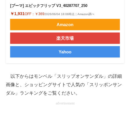
[プーマ] エピックフリップ V3_40287707_250
￥1,931
OFF：
￥369
2026/06/04 18:06時点｜Amazon調べ
Amazon
楽天市場
Yahoo
以下からはモンベル「スリップオンサンダル」の詳細
画像と、ショッピングサイトで人気の「スリッポンサン
ダル」ランキングをご覧ください。
advertisement