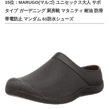
15位：MARUGO(マルゴ) ユニセックス大人 サボ
タイプ ガーデニング 厨房靴 マタニティ 耐油 防滑
帯電防止 マンダム 61防水シューズ