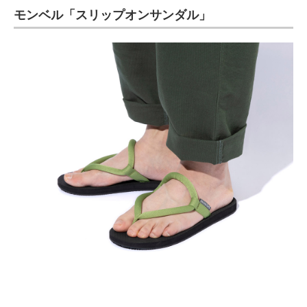
モンベル「スリップオンサンダル」