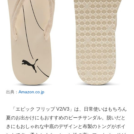
出典：
Amazon.co.jp
「エピック フリップ V2/V3」は、日常使いはもちろん
夏のお出かけにもおすすめのビーチサンダル。脱いだと
きにもおしゃれな中底のデザインと布製のトングがポイ