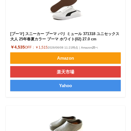
[プーマ] スニーカー プーマ バリ ミュール 371318 ユニセックス
大人 25年春夏カラー プーマ ホワイト(02) 27.0 cm
￥4,535
OFF：
￥1,515
2026/06/08 11:21時点｜Amazon調べ
Amazon
楽天市場
Yahoo