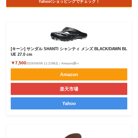
Yahoo!ショッピングでチェック！
[キーン] サンダル SHANTI シャンティ メンズ BLACK/DAWN BL
UE 27.0 cm
￥7,500
2026/06/08 11:21時点｜Amazon調べ
Amazon
楽天市場
Yahoo