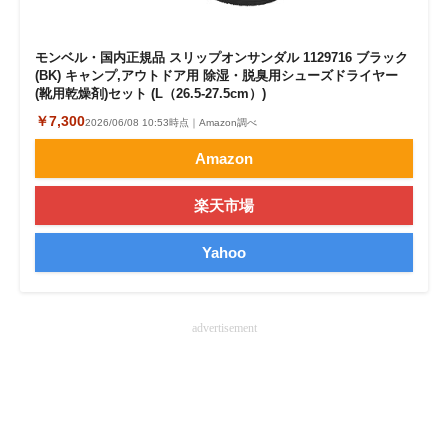
モンベル・国内正規品 スリップオンサンダル 1129716 ブラック
(BK) キャンプ,アウトドア用 除湿・脱臭用シューズドライヤー
(靴用乾燥剤)セット (L（26.5-27.5cm）)
￥7,300
2026/06/08 10:53時点｜Amazon調べ
Amazon
楽天市場
Yahoo
advertisement