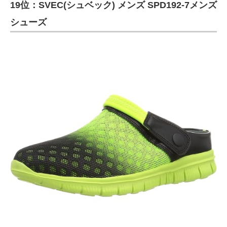
19位：SVEC(シュベック) メンズ SPD192-7メンズ
シューズ