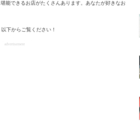
堪能できるお店がたくさんあります。あなたが好きなお
、以下からご覧ください！
advertisement