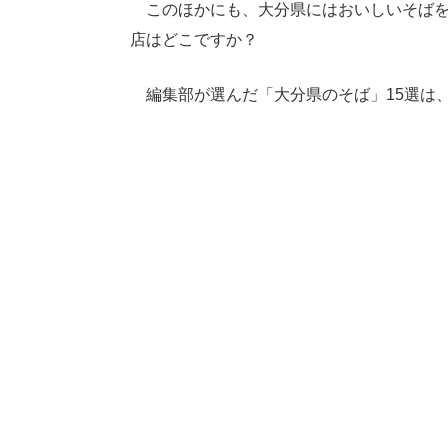
このほかにも、大分県にはおいしいそばを
店はどこですか？
編集部が選んだ「大分県のそば」15選は