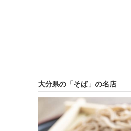
大分県の「そば」の名店