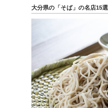
大分県の「そば」の名店15選