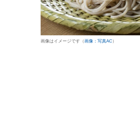
画像はイメージです（
画像：写真AC
）