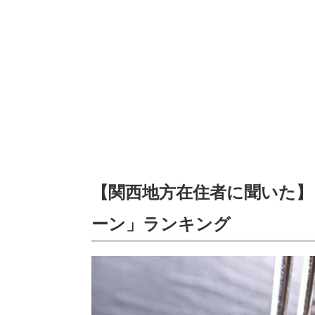
【関西地方在住者に聞いた
ーン」ランキング