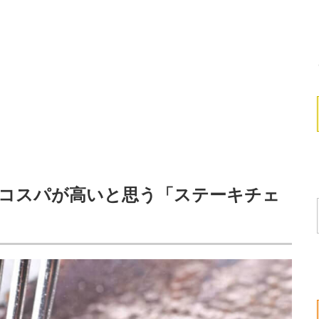
】コスパが高いと思う「ステーキチェ