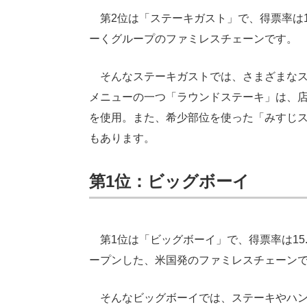
第2位は「ステーキガスト」で、得票率は13
ーくグループのファミレスチェーンです。
そんなステーキガストでは、さまざまなス
メニューの一つ「ラウンドステーキ」は、
を使用。また、希少部位を使った「みすじ
もあります。
第1位：ビッグボーイ
第1位は「ビッグボーイ」で、得票率は15.
ープンした、米国発のファミレスチェーン
そんなビッグボーイでは、ステーキやハン