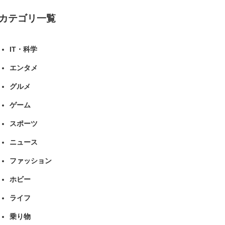
カテゴリ一覧
IT・科学
エンタメ
グルメ
ゲーム
スポーツ
ニュース
ファッション
ホビー
ライフ
乗り物