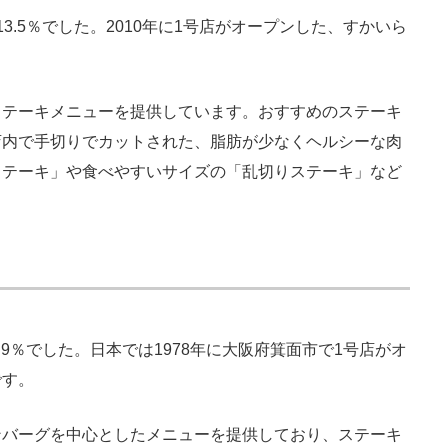
.5％でした。2010年に1号店がオープンした、すかいら
テーキメニューを提供しています。おすすめのステーキ
店内で手切りでカットされた、脂肪が少なくヘルシーな肉
ステーキ」や食べやすいサイズの「乱切りステーキ」など
9％でした。日本では1978年に大阪府箕面市で1号店がオ
です。
バーグを中心としたメニューを提供しており、ステーキ