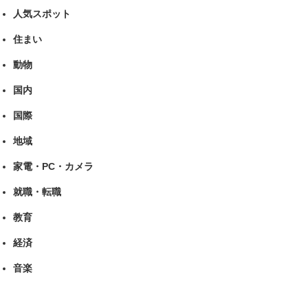
人気スポット
住まい
動物
国内
国際
地域
家電・PC・カメラ
就職・転職
教育
経済
音楽