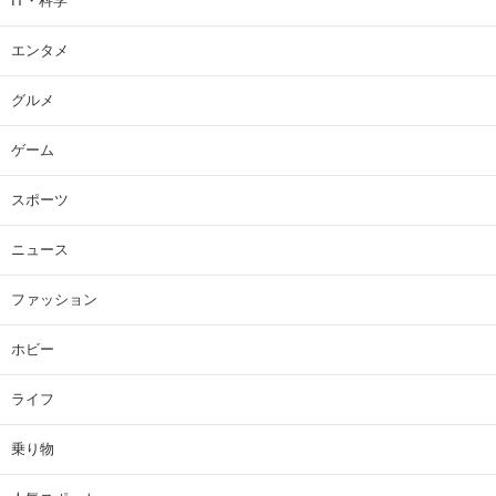
IT・科学
エンタメ
グルメ
ゲーム
スポーツ
ニュース
ファッション
ホビー
ライフ
乗り物