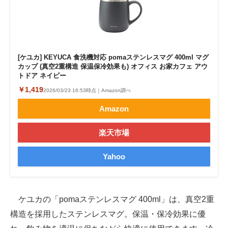
[ケユカ] KEYUCA 食洗機対応 pomaステンレスマグ 400ml マグ
カップ (真空2重構造 保温保冷効果も) オフィス お家カフェ アウ
トドア ネイビー
￥1,419
2026/03/23 16:53時点｜Amazon調べ
Amazon
楽天市場
Yahoo
ケユカの「pomaステンレスマグ 400ml」は、真空2重
構造を採用したステンレスマグ。保温・保冷効果に優