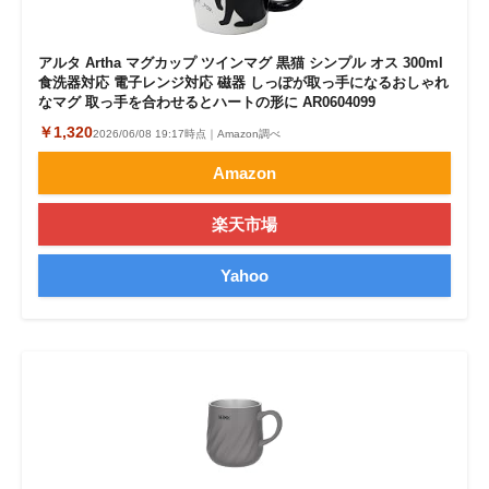
アルタ Artha マグカップ ツインマグ 黒猫 シンプル オス 300ml
食洗器対応 電子レンジ対応 磁器 しっぽが取っ手になるおしゃれ
なマグ 取っ手を合わせるとハートの形に AR0604099
￥1,320
2026/06/08 19:17時点｜Amazon調べ
Amazon
楽天市場
Yahoo