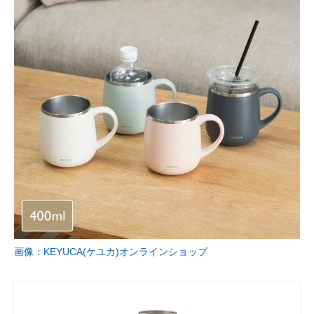
画像：KEYUCA(ケユカ)オンラインショップ