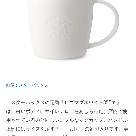
画像：スターバックス
スターバックスの定番「ロゴマグホワイト355ml」
は、白いボディにサイレンロゴをあしらった、店内で使
用されているのと同じシンプルなマグカップ。ハンドル
上部にはサイズを示す「T（Tall）」の刻印入りです。実