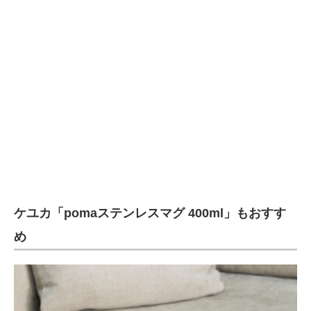
ケユカ「pomaステンレスマグ 400ml」もおすす
め