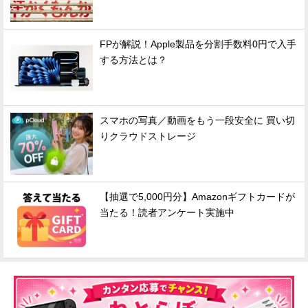
FPが解説！Apple製品を分割手数料0円で入手
する方法とは？
スマホの写真／動画をもう一段安全に 買い切
りクラウドストレージ
【抽選で5,000円分】Amazonギフトカードが
当たる！読者アンケート実施中