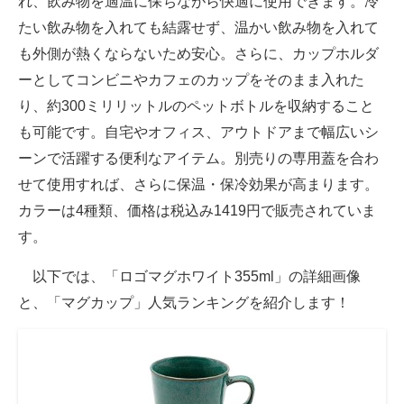
れ、飲み物を適温に保ちながら快適に使用できます。冷
たい飲み物を入れても結露せず、温かい飲み物を入れて
も外側が熱くならないため安心。さらに、カップホルダ
ーとしてコンビニやカフェのカップをそのまま入れた
り、約300ミリリットルのペットボトルを収納すること
も可能です。自宅やオフィス、アウトドアまで幅広いシ
ーンで活躍する便利なアイテム。別売りの専用蓋を合わ
せて使用すれば、さらに保温・保冷効果が高まります。
カラーは4種類、価格は税込み1419円で販売されていま
す。
以下では、「ロゴマグホワイト355ml」の詳細画像
と、「マグカップ」人気ランキングを紹介します！