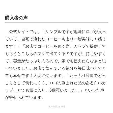
購入者の声
公式サイトでは、「シンプルですが地味にロゴが入っ
ていて、自宅で淹れたコーヒーもより一層美味しく感じ
ます！」「お店でコーヒーを頂く際、カップで提供して
もらうとこちらのマグで出てくるのですが、持ちやすく
て、容量がたっぷり入るので、家でも使えたらなぁと思
っていました。お店で飲んでいる気分を毎日味わえてと
ても幸せです！大切に使います」「たっぷり容量でどっ
しりとして倒れにくく、ロゴの刻まれた品のある白いカ
ップ、とても気に入り、3個買いました！」といった声
が寄せられています。
advertisement