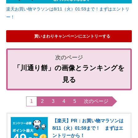
楽天お買い物マラソンは8/11（火）01:59まで！まずはエントリ
ー！
買いまわりキャンペーンにエントリーする
「川通り餅」の画像とランキングを
見る
1
2
3
4
5
次のページ
【楽天】PR：お買い物マラソンは
8/11（火）01:59まで！ まずはエ
ントリーから！