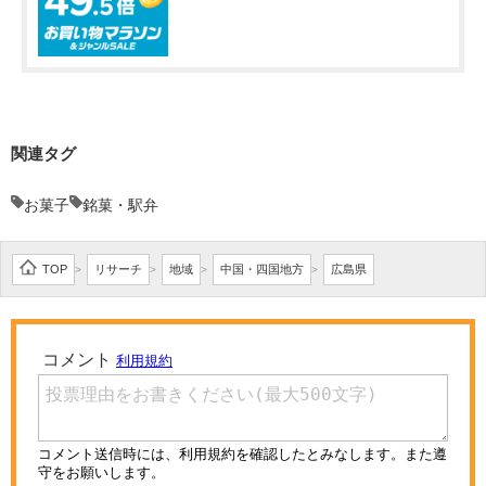
関連タグ
お菓子
銘菓・駅弁
TOP
リサーチ
地域
中国・四国地方
広島県
>
>
>
>