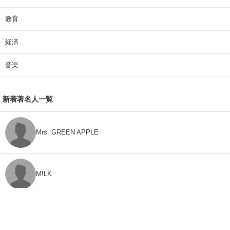
教育
経済
音楽
新着著名人一覧
Mrs. GREEN APPLE
M!LK
CLASS SEVEN