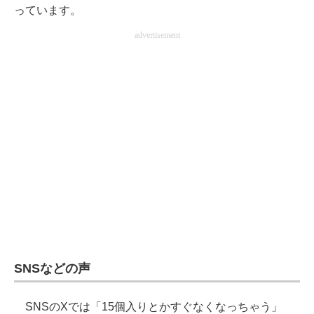
っています。
advertisement
SNSなどの声
SNSのXでは「15個入りとかすぐなくなっちゃう」