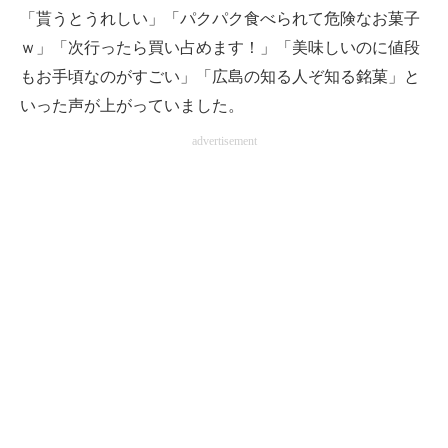
「貰うとうれしい」「パクパク食べられて危険なお菓子
ｗ」「次行ったら買い占めます！」「美味しいのに値段
もお手頃なのがすごい」「広島の知る人ぞ知る銘菓」と
いった声が上がっていました。
advertisement