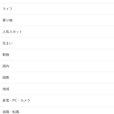
ライフ
乗り物
人気スポット
住まい
動物
国内
国際
地域
家電・PC・カメラ
就職・転職