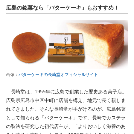
広島の銘菓なら「バターケーキ」もおすすめ！
画像：
バターケーキの長崎堂オフィシャルサイト
長崎堂は、1955年に広島で創業した歴史ある菓子店。
広島県広島市中区中町に店舗を構え、地元で長く親しま
れてきました。そんな長崎堂が手がけるのが、広島銘菓
として知られる「バターケーキ」です。長崎でカステラ
の製法を研究した初代店主が、「よりおいしく滋養のあ