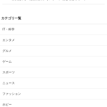
カテゴリ一覧
IT・科学
エンタメ
グルメ
ゲーム
スポーツ
ニュース
ファッション
ホビー