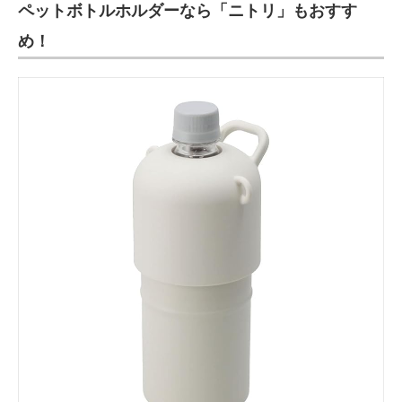
ペットボトルホルダーなら「ニトリ」もおすす
め！