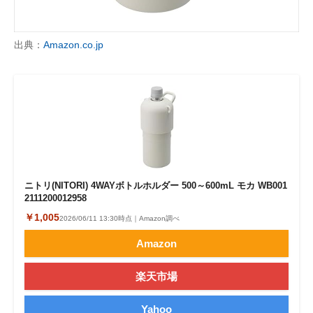
出典：
Amazon.co.jp
ニトリ(NITORI) 4WAYボトルホルダー 500～600mL モカ WB001
2111200012958
￥1,005
2026/06/11 13:30時点｜Amazon調べ
Amazon
楽天市場
Yahoo