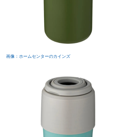
画像：ホームセンターのカインズ