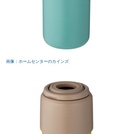
画像：ホームセンターのカインズ