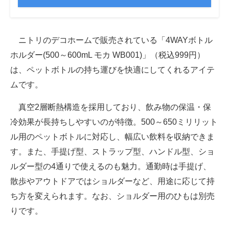
ニトリのデコホームで販売されている「4WAYボトル
ホルダー(500～600mL モカ WB001)」（税込999円）
は、ペットボトルの持ち運びを快適にしてくれるアイテ
ムです。
真空2層断熱構造を採用しており、飲み物の保温・保
冷効果が長持ちしやすいのが特徴。500～650ミリリット
ル用のペットボトルに対応し、幅広い飲料を収納できま
す。また、手提げ型、ストラップ型、ハンドル型、ショ
ルダー型の4通りで使えるのも魅力。通勤時は手提げ、
散歩やアウトドアではショルダーなど、用途に応じて持
ち方を変えられます。なお、ショルダー用のひもは別売
りです。