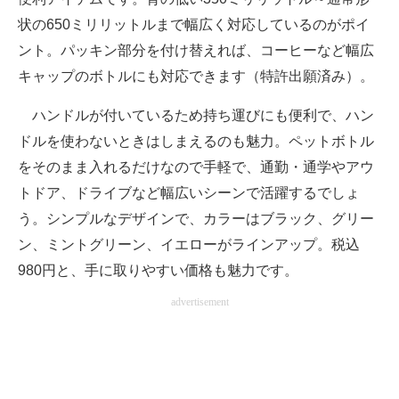
状の650ミリリットルまで幅広く対応しているのがポイ
ント。パッキン部分を付け替えれば、コーヒーなど幅広
キャップのボトルにも対応できます（特許出願済み）。
ハンドルが付いているため持ち運びにも便利で、ハン
ドルを使わないときはしまえるのも魅力。ペットボトル
をそのまま入れるだけなので手軽で、通勤・通学やアウ
トドア、ドライブなど幅広いシーンで活躍するでしょ
う。シンプルなデザインで、カラーはブラック、グリー
ン、ミントグリーン、イエローがラインアップ。税込
980円と、手に取りやすい価格も魅力です。
advertisement