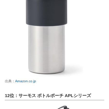
出典：
Amazon.co.jp
12位：サーモス ボトルポーチ APLシリーズ