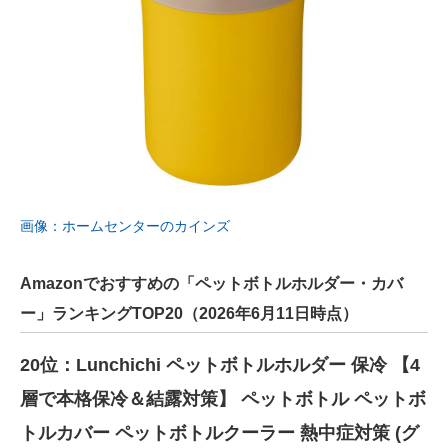
画像：ホームセンターのカインズ
Amazonでおすすめの「ペットボトルホルダー・カバ
ー」ランキングTOP20（2026年6月11日時点）
20位：Lunchichi ペットボトルホルダー 保冷 【4
層で本格保冷＆結露対策】 ペットボトル ペットボ
トルカバー ペットボトルクーラー 熱中症対策 (グ