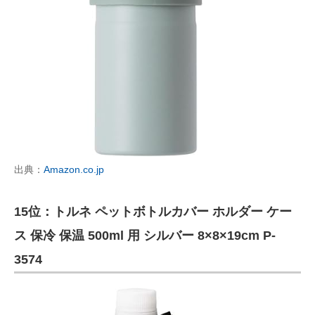
出典：
Amazon.co.jp
15位：トルネ ペットボトルカバー ホルダー ケー
ス 保冷 保温 500ml 用 シルバー 8×8×19cm P-
3574