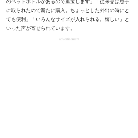
のペットボトルがあるので重宝します」「従来品は息子
に取られたので新たに購入。ちょっとした外出の時にと
ても便利」「いろんなサイズが入れられる。嬉しい」と
いった声が寄せられています。
advertisement