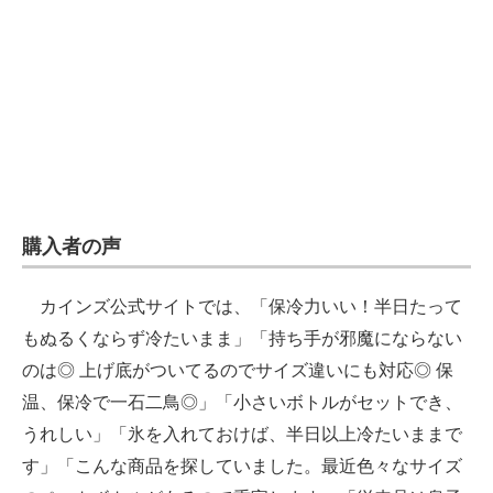
購入者の声
カインズ公式サイトでは、「保冷力いい！半日たって
もぬるくならず冷たいまま」「持ち手が邪魔にならない
のは◎ 上げ底がついてるのでサイズ違いにも対応◎ 保
温、保冷で一石二鳥◎」「小さいボトルがセットでき、
うれしい」「氷を入れておけば、半日以上冷たいままで
す」「こんな商品を探していました。最近色々なサイズ