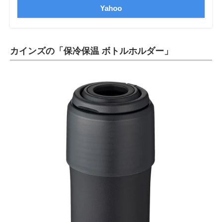
Yahoo
カインズの「保冷保温 ボトルホルダー」