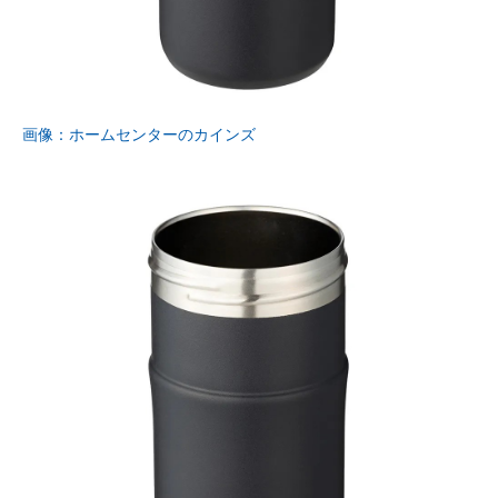
画像：ホームセンターのカインズ