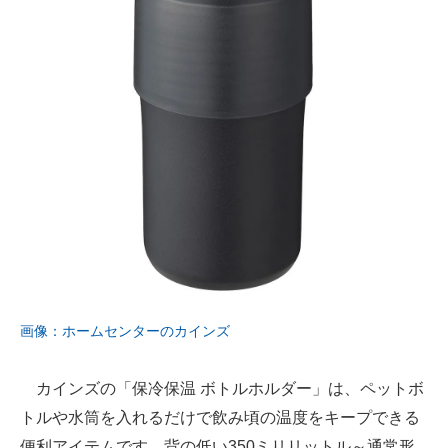
画像：ホームセンターのカインズ
カインズの「保冷保温 ボトルホルダー」は、ペットボ
トルや水筒を入れるだけで飲み頃の温度をキープできる
便利アイテムです。背の低い350ミリリットル～通常形