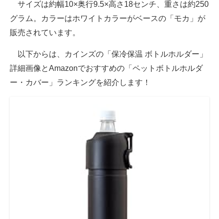
サイズは約幅10×奥行9.5×高さ18センチ、重さは約250
グラム。カラーはホワイトカラーがベースの「モカ」が
販売されています。
以下からは、カインズの「保冷保温 ボトルホルダー」
詳細画像とAmazonでおすすめの「ペットボトルホルダ
ー・カバー」ランキングを紹介します！