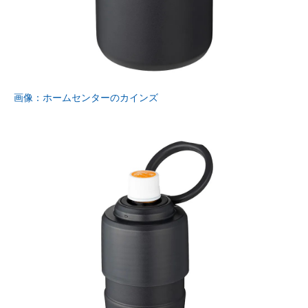
画像：ホームセンターのカインズ