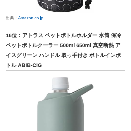
出典：
Amazon.co.jp
16位：アトラス ペットボトルホルダー 水筒 保冷
ペットボトルクーラー 500ml 650ml 真空断熱 ア
イスグリーン ハンドル 取っ手付き ボトルインボ
トル ABIB-CIG