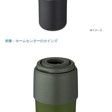
画像：ホームセンターのカインズ