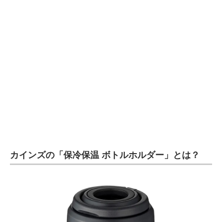
企業向けIT製品の総合サイト
IT製品の技術・比較・事例
製造業のIT導入・活用を支援
モノづくり技術者専門サイト
エレクトロニクス専門サイト
電子設計の基本と応用
エネルギーの専門メディア
カインズの「保冷保温 ボトルホルダー」とは？
建設×テクノロジーの最前線
ちょっと気になるネットの話題