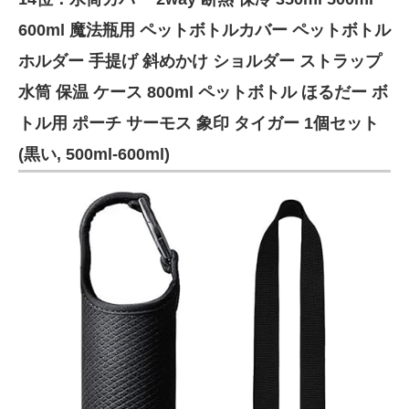
600ml 魔法瓶用 ペットボトルカバー ペットボトル
ホルダー 手提げ 斜めかけ ショルダー ストラップ
水筒 保温 ケース 800ml ペットボトル ほるだー ボ
トル用 ポーチ サーモス 象印 タイガー 1個セット
(黒い, 500ml-600ml)