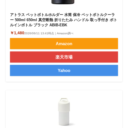
アトラス ペットボトルホルダー 水筒 保冷 ペットボトルクーラ
ー 500ml 650ml 真空断熱 折りたたみ ハンドル 取っ手付き ボト
ルインボトル ブラック ABIB-EBK
￥1,480
2026/06/11 13:41時点｜Amazon調べ
Amazon
楽天市場
Yahoo