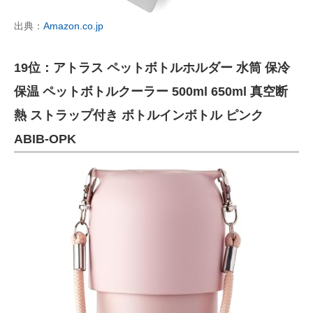
出典：
Amazon.co.jp
19位：アトラス ペットボトルホルダー 水筒 保冷
保温 ペットボトルクーラー 500ml 650ml 真空断
熱 ストラップ付き ボトルインボトル ピンク
ABIB-OPK