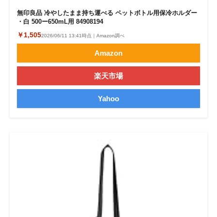
無印良品 冷やしたまま持ち運べる ペットボトル用保冷ホルダー
・白 500ー650mL用 84908194
￥1,505
2026/06/11 13:41時点｜Amazon調べ
Amazon
楽天市場
Yahoo