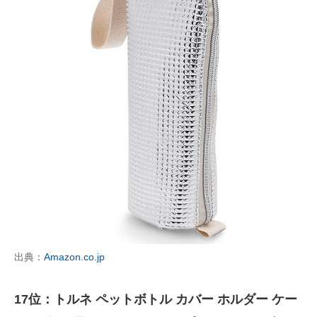
出典：
Amazon.co.jp
17位：トルネ ペットボトル カバー ホルダー ケー