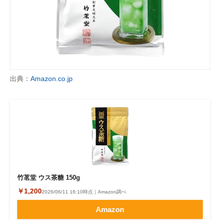
出典：
Amazon.co.jp
竹茗堂 ウス茶糖 150g
￥1,200
2026/06/11 16:10時点｜Amazon調べ
Amazon