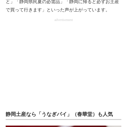
と」「静岡県民夏の必需品」「静岡に帰ると必ずお土産
で買って行きます」といった声が上がっています。
advertisement
静岡土産なら「うなぎパイ」（春華堂）も人気