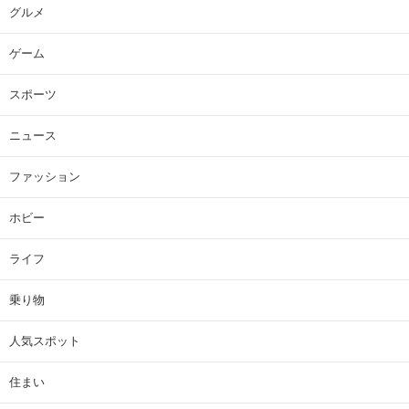
グルメ
ゲーム
スポーツ
ニュース
ファッション
ホビー
ライフ
乗り物
人気スポット
住まい