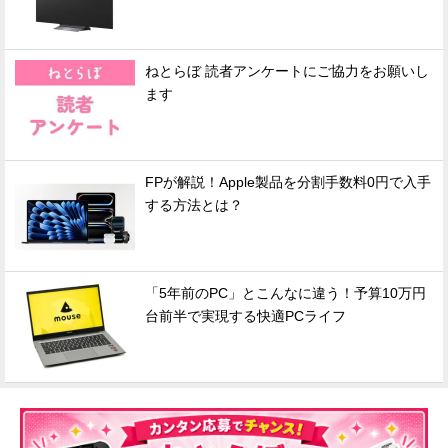
ねとらぼ 読者アンケートにご協力をお願いし
ます
FPが解説！Apple製品を分割手数料0円で入手
する方法とは？
「5年前のPC」とこんなに違う！予算10万円
台前半で実現する快適PCライフ