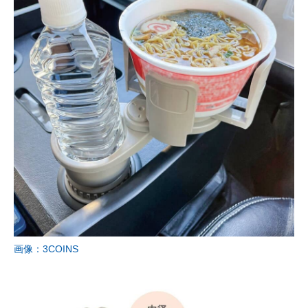
画像：3COINS