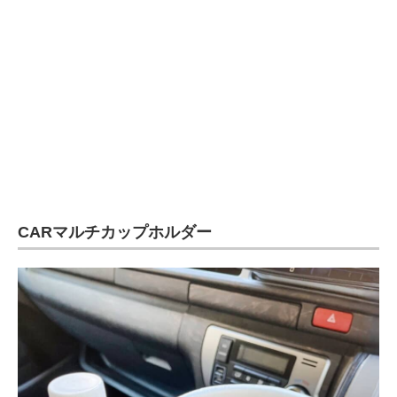
CARマルチカップホルダー