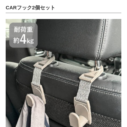
CARフック2個セット