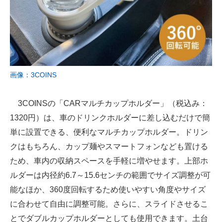
画像：3COINS
3COINSの「CARマルチカップホルダー」（税込み：
1320円）は、車のドリンクホルダーに差し込むだけで簡
単に設置できる、便利なマルチカップホルダー。ドリン
クはもちろん、カップ麺やスマートフォンなども置ける
ため、車内の収納スペースを手軽に増やせます。上部ホ
ルダーは内径約6.7～15.6センチの範囲でサイズ調整が可
能なほか、360度回転するため使いやすい角度やサイズ
に合わせて自由に調整可能。さらに、スライドさせるこ
とでダブルカップホルダーとしても使用できます。土台