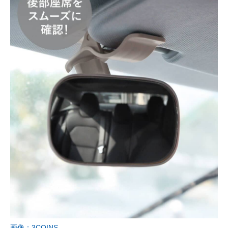
画像：3COINS