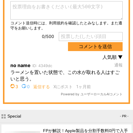
Special
- PR -
FPが解説！Apple製品を分割手数料0円で入手