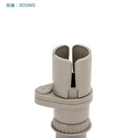
画像：3COINS