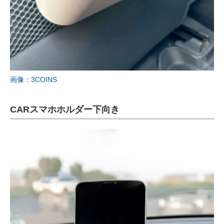
画像：3COINS
CARスマホホルダー下向き