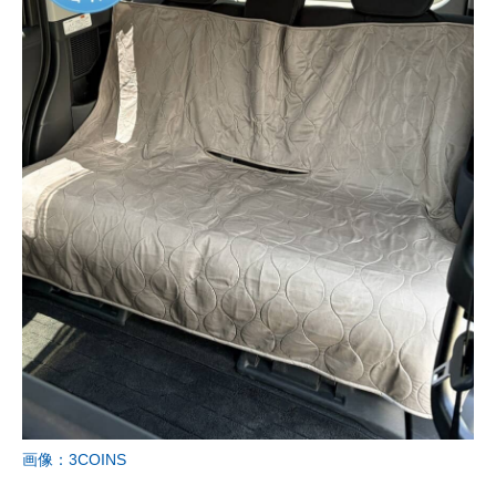
画像：3COINS