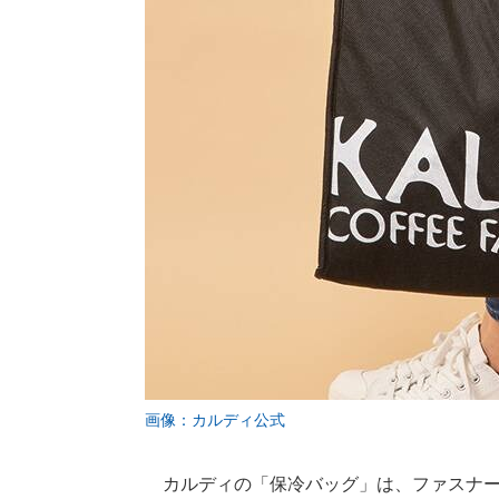
画像：カルディ公式
カルディの「保冷バッグ」は、ファスナー