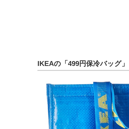
IKEAの「499円保冷バッグ