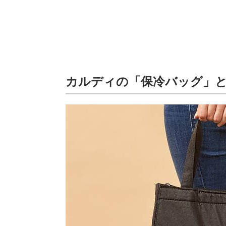
カルディの「保冷バッグ」