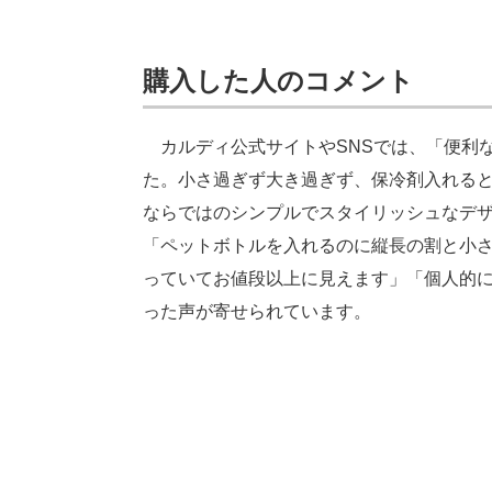
購入した人のコメント
カルディ公式サイトやSNSでは、「便利
た。小さ過ぎず大き過ぎず、保冷剤入れる
ならではのシンプルでスタイリッシュなデ
「ペットボトルを入れるのに縦長の割と小
っていてお値段以上に見えます」「個人的
った声が寄せられています。