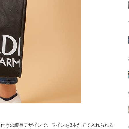
付きの縦長デザインで、ワインを3本たてて入れられる