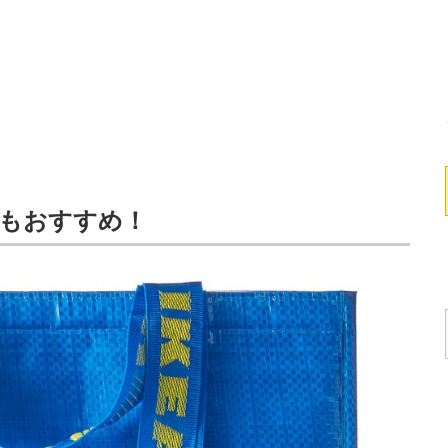
」もおすすめ！