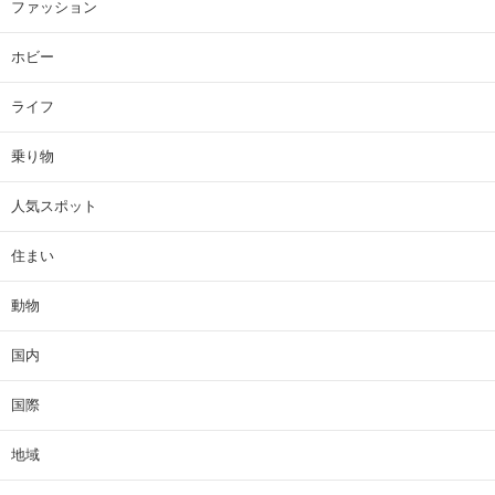
ファッション
ホビー
ライフ
乗り物
人気スポット
住まい
動物
国内
国際
地域