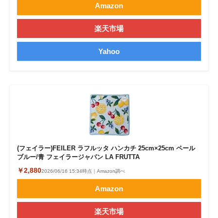
Amazon
楽天市場
Yahoo
(フェイラー)FEILER ラフルッタ ハンカチ 25cm×25cm ペール
ブルー/青 フェイラージャパン LA FRUTTA
￥2,880
2026/06/16 15:34時点｜Amazon調べ
Amazon
楽天市場