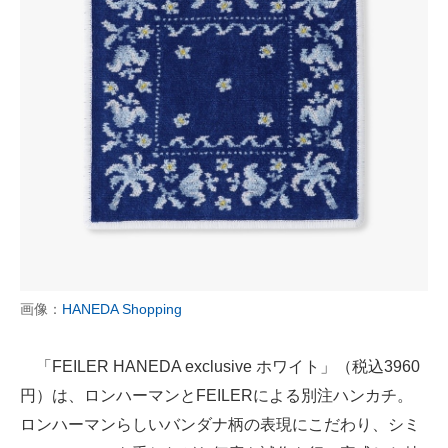
画像：
HANEDA Shopping
「FEILER HANEDA exclusive ホワイト」（税込3960
円）は、ロンハーマンとFEILERによる別注ハンカチ。
ロンハーマンらしいバンダナ柄の表現にこだわり、シミ