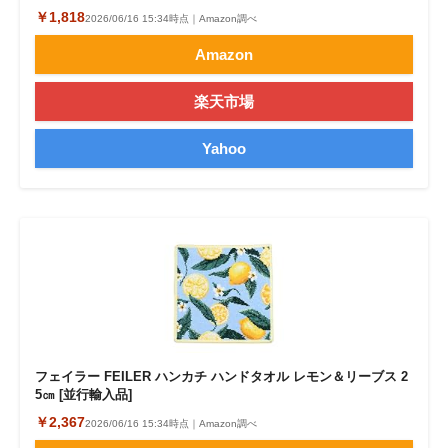
￥1,818
2026/06/16 15:34時点｜Amazon調べ
Amazon
楽天市場
Yahoo
フェイラー FEILER ハンカチ ハンドタオル レモン＆リーブス 2
5㎝ [並行輸入品]
￥2,367
2026/06/16 15:34時点｜Amazon調べ