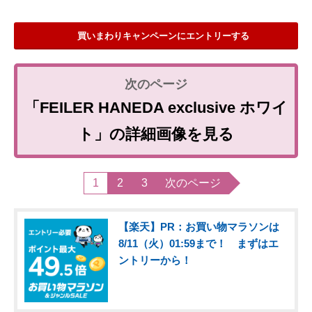
買いまわりキャンペーンにエントリーする
「FEILER HANEDA exclusive ホワイ
ト」の詳細画像を見る
1
2
3
次のページ
【楽天】PR：お買い物マラソンは
8/11（火）01:59まで！ まずはエ
ントリーから！