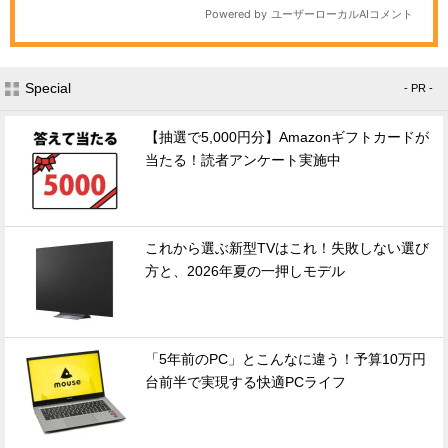
Special
- PR -
【抽選で5,000円分】Amazonギフトカードが
当たる！読者アンケート実施中
これから選ぶ新型TVはこれ！失敗しない選び
方と、2026年夏の一押しモデル
「5年前のPC」とこんなに違う！予算10万円
台前半で実現する快適PCライフ