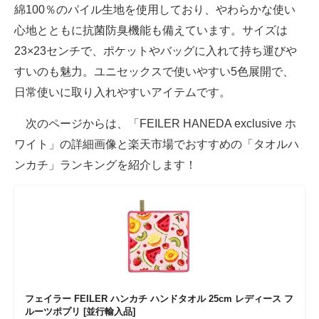
綿100％のパイル生地を使用しており、やわらかな使い
心地とともに抗菌防臭機能も備えています。サイズは
23×23センチで、ポケットやバッグに入れて持ち運びや
すいのも魅力。ユニセックスで使いやすい5色展開で、
日常使いに取り入れやすいアイテムです。
次のページからは、「FEILER HANEDA exclusive ホ
ワイト」の詳細画像と楽天市場でおすすめの「タオルハ
ンカチ」ランキングを紹介します！
フェイラー FEILER ハンカチ ハンドタオル 25cm レディース フ
ルーツポプリ [並行輸入品]