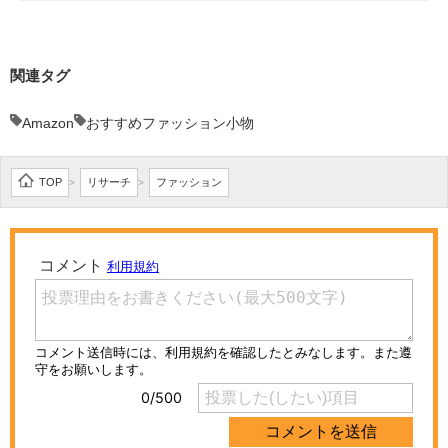
関連タグ
Amazon
おすすめファッション小物
TOP
リサーチ
ファッション
>
>