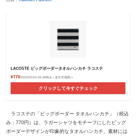
LACOSTE ビッグボーダータオルハンカチ ラコステ
¥770
2026/05/24 09:39時点｜楽天市場調べ
クリックして今すぐチェック
ラコステの「ビッグボーダー タオルハンカチ」（税込
み：770円）は、ラガーシャツをモチーフにしたビッグ
ボーダーデザインが印象的なタオルハンカチ。素材には