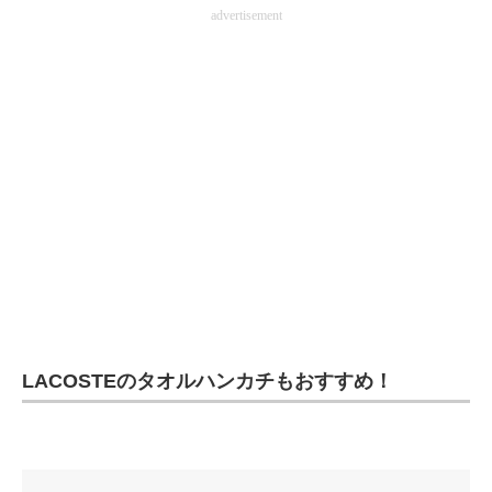
advertisement
LACOSTEのタオルハンカチもおすすめ！