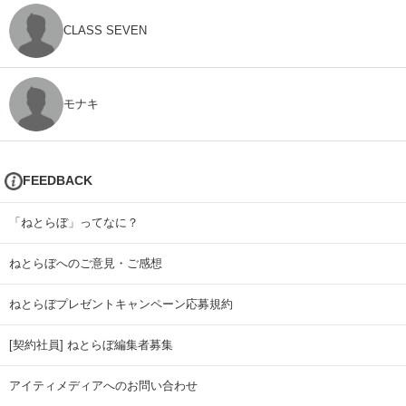
CLASS SEVEN
モナキ
FEEDBACK
「ねとらぼ」ってなに？
ねとらぼへのご意見・ご感想
ねとらぼプレゼントキャンペーン応募規約
[契約社員] ねとらぼ編集者募集
アイティメディアへのお問い合わせ