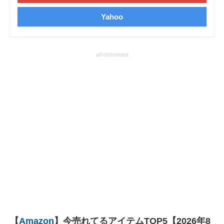
Yahoo
advertisement
【
Amazon
】今売れてるアイテムTOP5【2026年8