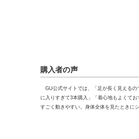
購入者の声
GU公式サイトでは、「足が長く見えるの
に入りすぎて3本購入」「着心地もよくてお
すごく動きやすい。身体全体を見たときに