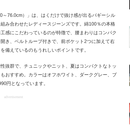
0～76.0cm）」は、はくだけで抜け感が出るバギーシル
組み合わせたレディースジーンズです。綿100％の本格
加工感にこだわっているのが特徴で、腰まわりはコンパク
開き、ベルトループ付きで、前ポケット2つに加えて右
トを備えているのもうれしいポイントです。
性抜群で、チュニックやニット、夏はコンパクトなトッ
しもおすすめ。カラーはオフホワイト、ダークグレー、ブ
90円となっています。
advertisement