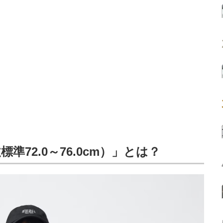
72.0～76.0cm）」とは？