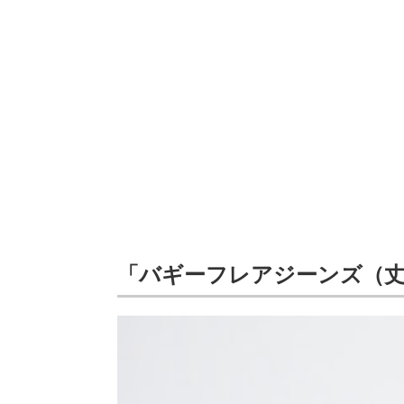
「バギーフレアジーンズ（丈標準