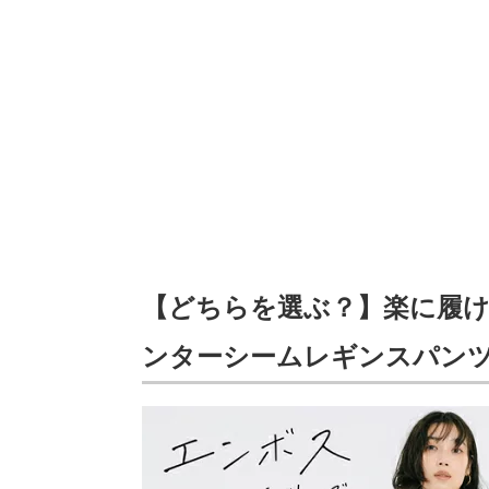
【どちらを選ぶ？】楽に履け
ンターシームレギンスパン