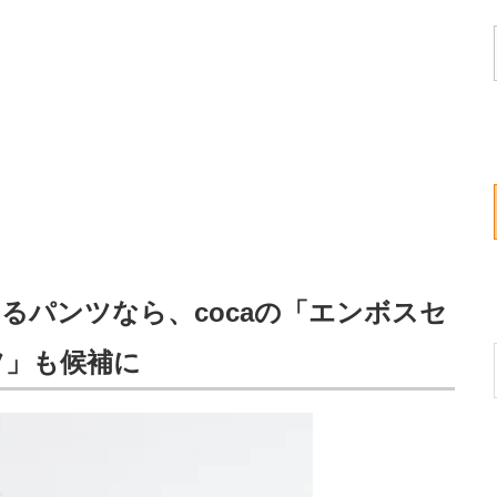
るパンツなら、cocaの「エンボスセ
ツ」も候補に