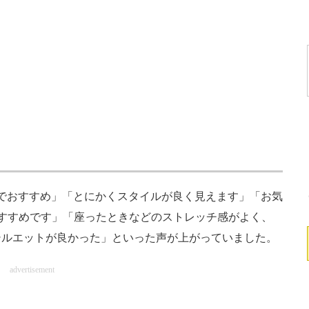
でおすすめ」「とにかくスタイルが良く見えます」「お気
すすめです」「座ったときなどのストレッチ感がよく、
シルエットが良かった」といった声が上がっていました。
advertisement