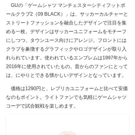
GUの「ゲームシャツ マンチェスターシティフットボ
ールクラブ2（09 BLACK）」は、サッカーカルチャーと
ストリートファッションを融合したデザインで注目を集
める一枚。デザインはサッカーユニフォームをモチーフ
にしつつ、タウンユース向けにアレンジ。フロントには
クラブを象徴するグラフィックやロゴデザインが取り入
れられています。使われているエンブレムは1997年から
2016年に使用されていたもの。昔からのファンにとって
は、にやりとできる懐かしいデザインとなっています。
価格は1290円と、レプリカユニフォームと比べて安価
なのもポイント。ライトファンでも気軽にゲームシャツ
コーデで試合観戦を楽しめます。