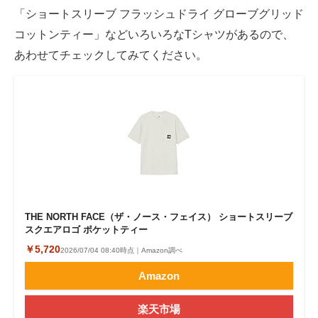
「ショートスリーブ フラッシュドライ グローブグリッド
コットンティー」などいろいろなTシャツがあるので、
あわせてチェックしてみてください。
THE NORTH FACE（ザ・ノース・フェイス） ショートスリーブ
スクエアロゴ ポケットティー
￥5,720
2026/07/04 08:40時点｜Amazon調べ
Amazon
楽天市場