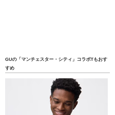
GUの「マンチェスター・シティ」コラボTもおす
すめ