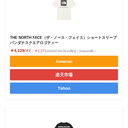
THE NORTH FACE（ザ・ノース・フェイス）ショートスリーブ
バンダナスクエアロゴティー
￥4,129
OFF：
￥1,371
2026/07/04 08:42時点｜Amazon調べ
Amazon
楽天市場
Yahoo