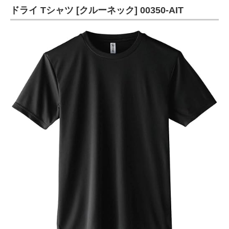
ドライ Tシャツ [クルーネック] 00350-AIT