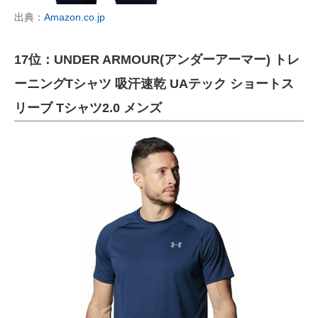
出典：
Amazon.co.jp
17位：UNDER ARMOUR(アンダーアーマー) トレ
ーニングTシャツ 吸汗速乾 UAテック ショートス
リーブ Tシャツ2.0 メンズ