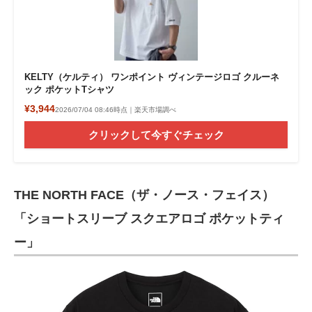
KELTY（ケルティ） ワンポイント ヴィンテージロゴ クルーネ
ック ポケットTシャツ
¥3,944
2026/07/04 08:46時点｜楽天市場調べ
クリックして今すぐチェック
THE NORTH FACE（ザ・ノース・フェイス）
「ショートスリーブ スクエアロゴ ポケットティ
ー」