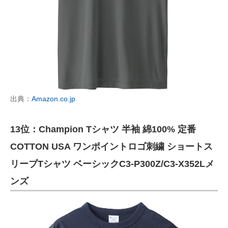
出典：
Amazon.co.jp
13位：Champion Tシャツ 半袖 綿100% 定番
COTTON USA ワンポイントロゴ刺繍 ショートス
リーブTシャツ ベーシックC3-P300Z/C3-X352Lメ
ンズ