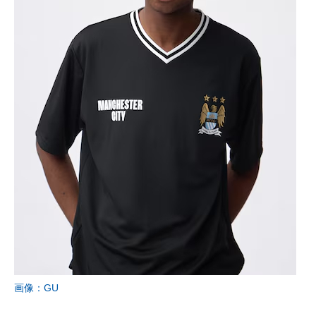
画像：GU