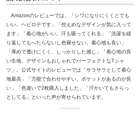
Amazonのレビューでは、「シワになりにくくとても
いい。ヘビロテです」「控えめなデザインが気に入って
ます」「着心地がいい。汗も吸ってくれる」「洗濯を繰
り返してもへたらないし色褪せない。着心地も良い」
「厚めで透けにくく、しっかりした感じ」「着心地の良
い生地、デザインもおしゃれでパーフェクトなTシャ
ツ」。公式サイトのレビューでは「サラサラとして着心
地最高」「万能で合わせやすい。ポケットがあるのが良
い」「色違いで2枚購入しました」「汗かいてもさらっ
としてる」といった声が寄せられています。
advertisement