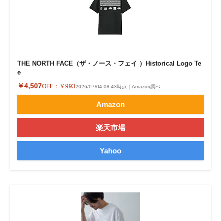
THE NORTH FACE（ザ・ノース・フェイ ）Historical Logo Te
e
￥4,507
OFF：
￥993
2026/07/04 08:43時点｜Amazon調べ
Amazon
楽天市場
Yahoo