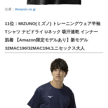
出典：
Amazon.co.jp
11位：MIZUNO(ミズノ) トレーニングウェア半袖
Tシャツ ナビドライ Uネック 吸汗速乾 インナー
肌着 【Amazon限定モデルあり】新モデル
32MAC190/32MAC194ユニセックス大人