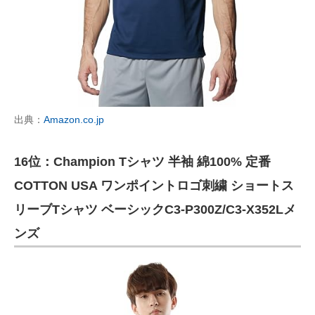
出典：
Amazon.co.jp
16位：Champion Tシャツ 半袖 綿100% 定番
COTTON USA ワンポイントロゴ刺繍 ショートス
リーブTシャツ ベーシックC3-P300Z/C3-X352Lメ
ンズ