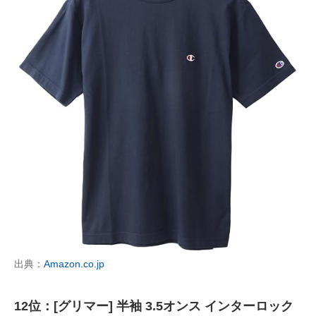
出典：
Amazon.co.jp
12位：[グリマー] 半袖 3.5オンス インターロック