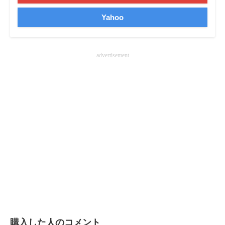
Yahoo
advertisement
購入した人のコメント