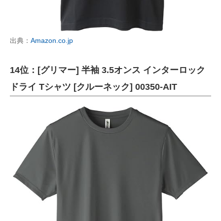
出典：
Amazon.co.jp
14位：[グリマー] 半袖 3.5オンス インターロック
ドライ Tシャツ [クルーネック] 00350-AIT