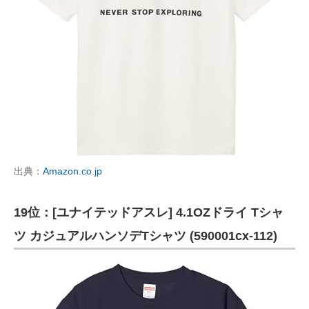
出典：
Amazon.co.jp
19位：[ユナイテッドアスレ] 4.1OZドライ Tシャ
ツ カジュアルハンソデTシャツ (590001cx-112)