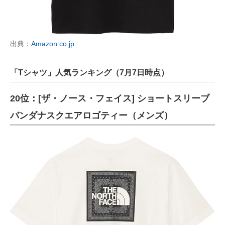
出典：
Amazon.co.jp
「Tシャツ」人気ランキング（7月7日時点）
20位：[ザ・ノース・フェイス] ショートスリーブ
バンダナスクエアロゴティー（メンズ）