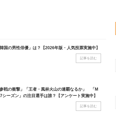
韓国の男性俳優」は？【2026年版・人気投票実施中】
記事を読む
参戦の衝撃」「王者・風林火山の連覇なるか」 「M
6-27シーズン」の注目選手は誰？【アンケート実施中】
記事を読む