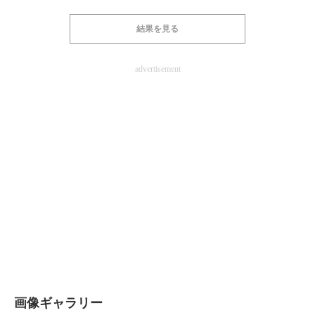
結果を見る
advertisement
画像ギャラリー