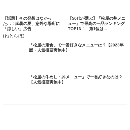
【話題】その発想はなかっ
【50代が選ぶ】「松屋の丼メニ
た…！猛暑の夏、意外な場所に
ュー」で最高の一品ランキング
「涼しい」広告
TOP13！ 第1位は...
(ねとらぼ)
「松屋の定食」で一番好きなメニューは？【2023年
版・人気投票実施中】
「松屋の牛めし・丼メニュー」で一番好きなのは？
【人気投票実施中】