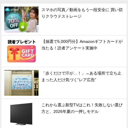
スマホの写真／動画をもう一段安全に 買い切
りクラウドストレージ
【抽選で5,000円分】Amazonギフトカードが
当たる！読者アンケート実施中
「歩くだけで汗が…！」→ある場所で立ち止
まった人だけ気づく“レア広告”
これから選ぶ新型TVはこれ！失敗しない選び
方と、2026年夏の一押しモデル