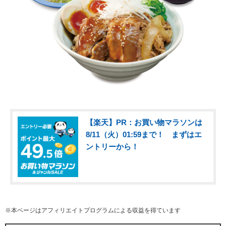
【楽天】PR：お買い物マラソンは
8/11（火）01:59まで！ まずはエ
ントリーから！
※本ページはアフィリエイトプログラムによる収益を得ています