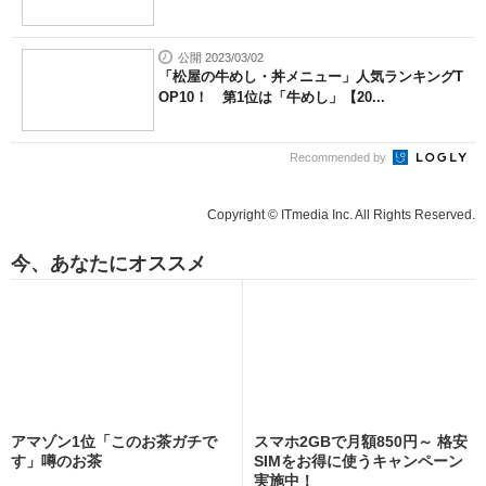
公開 2023/03/02
「松屋の牛めし・丼メニュー」人気ランキングT
OP10！ 第1位は「牛めし」【20...
Recommended by
Copyright © ITmedia Inc. All Rights Reserved.
今、あなたにオススメ
アマゾン1位「このお茶ガチで
スマホ2GBで月額850円～ 格安
す」噂のお茶
SIMをお得に使うキャンペーン
実施中！