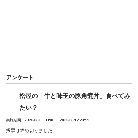
アンケート
松屋の「牛と味玉の豚角煮丼」食べてみ
たい？
実施期間：2020/08/06 00:00 〜 2020/08/12 23:59
投票は締め切りました