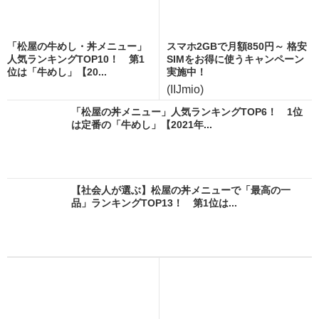
「松屋の牛めし・丼メニュー」
スマホ2GBで月額850円～ 格安
人気ランキングTOP10！ 第1
SIMをお得に使うキャンペーン
位は「牛めし」【20...
実施中！
(IIJmio)
「松屋の丼メニュー」人気ランキングTOP6！ 1位
は定番の「牛めし」【2021年...
【社会人が選ぶ】松屋の丼メニューで「最高の一
品」ランキングTOP13！ 第1位は...