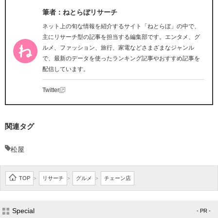
筆者：ねとらぼリサーチ
ネット上の旬な情報を紹介するサイト「ねとらぼ」の中で、
主にリサーチ型の記事を担当する編集部です。エンタメ、グ
ルメ、ファッション、旅行、家電などさまざまなジャンル
で、最新のデータを使ったランキング記事やおすすめ記事を
配信しています。
Twitter
関連タグ
松屋
TOP
リサーチ
グルメ
チェーン店
>
>
>
Special
- PR -