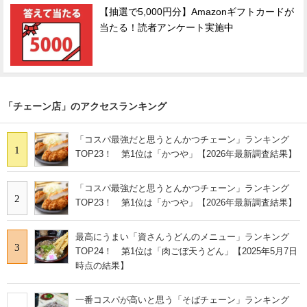
【抽選で5,000円分】Amazonギフトカードが
当たる！読者アンケート実施中
「チェーン店」のアクセスランキング
「コスパ最強だと思うとんかつチェーン」ランキング
1
TOP23！ 第1位は「かつや」【2026年最新調査結果】
「コスパ最強だと思うとんかつチェーン」ランキング
2
TOP23！ 第1位は「かつや」【2026年最新調査結果】
最高にうまい「資さんうどんのメニュー」ランキング
3
TOP24！ 第1位は「肉ごぼ天うどん」【2025年5月7日
時点の結果】
一番コスパが高いと思う「そばチェーン」ランキング