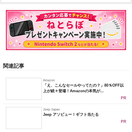
関連記事
Amazon
「え、こんなセールやってたの？」80％OFF以
上が続々登場！Amazonの本気が...
PR
Jeep Japan
Jeep アソビュー！ギフト当たる
PR