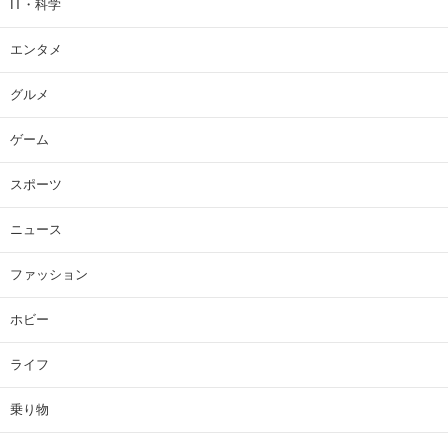
IT・科学
エンタメ
グルメ
ゲーム
スポーツ
ニュース
ファッション
ホビー
ライフ
乗り物