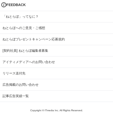
FEEDBACK
「ねとらぼ」ってなに？
ねとらぼへのご意見・ご感想
ねとらぼプレゼントキャンペーン応募規約
[契約社員] ねとらぼ編集者募集
アイティメディアへのお問い合わせ
リリース送付先
広告掲載のお問い合わせ
記事広告実績一覧
Copyright © ITmedia Inc. All Rights Reserved.