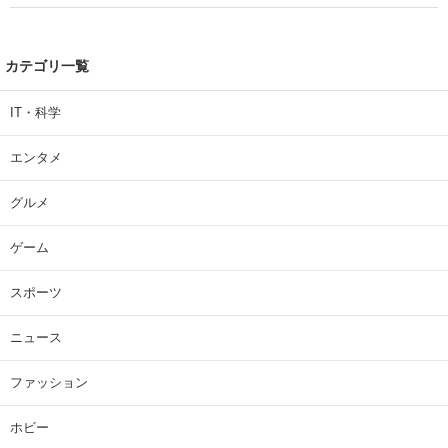
カテゴリ一覧
IT・科学
エンタメ
グルメ
ゲーム
スポーツ
ニュース
ファッション
ホビー