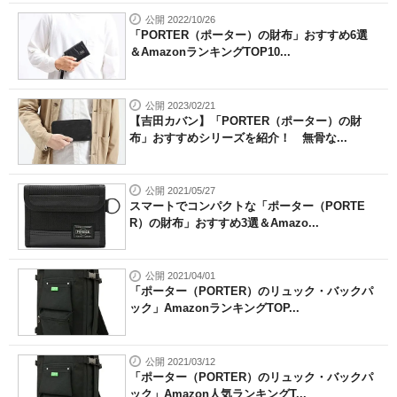
公開 2022/10/26
「PORTER（ポーター）の財布」おすすめ6選
＆AmazonランキングTOP10...
公開 2023/02/21
【吉田カバン】「PORTER（ポーター）の財
布」おすすめシリーズを紹介！ 無骨な...
公開 2021/05/27
スマートでコンパクトな「ポーター（PORTE
R）の財布」おすすめ3選＆Amazo...
公開 2021/04/01
「ポーター（PORTER）のリュック・バックパ
ック」AmazonランキングTOP...
公開 2021/03/12
「ポーター（PORTER）のリュック・バックパ
ック」Amazon人気ランキングT...