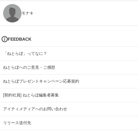
モナキ
FEEDBACK
「ねとらぼ」ってなに？
ねとらぼへのご意見・ご感想
ねとらぼプレゼントキャンペーン応募規約
[契約社員] ねとらぼ編集者募集
アイティメディアへのお問い合わせ
リリース送付先
広告掲載のお問い合わせ