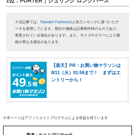
1位：PORTER｜シュリンク ロングパース
※当記事では、
Rakuten Fashion
の人気ランキングに基づいたデ
ータを使用しています。順位や価格は記事制作時のものであり、
変更されている場合があります。また、サイズやカラーにより価
格が異なる場合があります。
【楽天】PR：お買い物マラソンは
8/11（火）01:59まで！ まずはエ
ントリーから！
※本ページはアフィリエイトプログラムによる収益を得ています
筆者：ねとらぼリサーチ