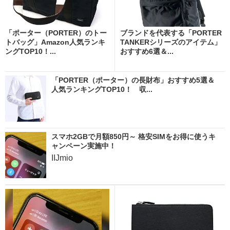
「ポーター（PORTER）のトー
ブランドを代表する「PORTER
トバッグ」Amazon人気ランキ
TANKERシリーズのアイテム」
ングTOP10！...
おすすめ6選＆...
「PORTER（ポーター）の長財布」おすすめ5選＆
人気ランキングTOP10！ 収...
スマホ2GBで月額850円～ 格安SIMをお得に使うキ
ャンペーン実施中！
IIJmio