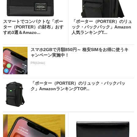
スマートでコンパクトな「ポー
「ポーター（PORTER）のリュ
ター（PORTER）の財布」おす
ック・バックパック」Amazon
すめ3選＆Amazo...
人気ランキングT...
スマホ2GBで月額850円～ 格安SIMをお得に使うキ
ャンペーン実施中！
PR(IIJmio)
「ポーター（PORTER）のリュック・バックパッ
ク」AmazonランキングTOP...