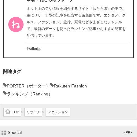
ネット上の旬な情報を紹介するサイト「ねとらぼ」の中で、
主にリサーチ型の記事を担当する編集部です。エンタメ、グ
ルメ、ファッション、旅行、家電などさまざまなジャンル
で、最新のデータを使ったランキング記事やおすすめ記事を
配信しています。
Twitter
関連タグ
PORTER（ポーター）
Rakuten Fashion
ランキング（Ranking）
TOP
リサーチ
ファッション
>
>
Special
- PR -