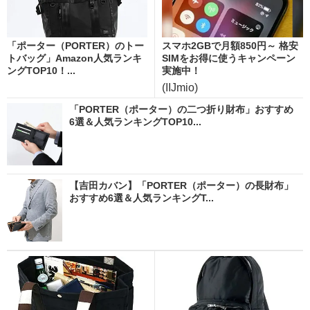
「ポーター（PORTER）のトー
スマホ2GBで月額850円～ 格安
トバッグ」Amazon人気ランキ
SIMをお得に使うキャンペーン
ングTOP10！...
実施中！
(IIJmio)
「PORTER（ポーター）の二つ折り財布」おすすめ
6選＆人気ランキングTOP10...
【吉田カバン】「PORTER（ポーター）の長財布」
おすすめ6選＆人気ランキングT...