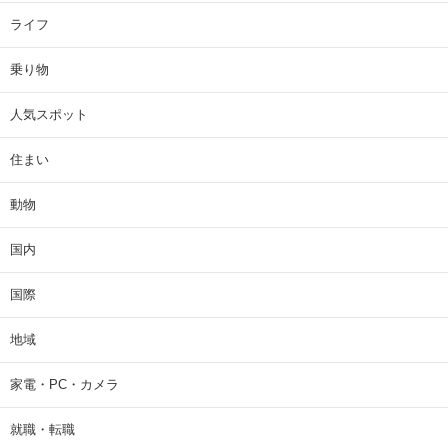
ライフ
乗り物
人気スポット
住まい
動物
国内
国際
地域
家電・PC・カメラ
就職・転職