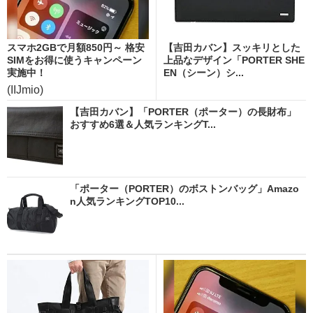
スマホ2GBで月額850円～ 格安
【吉田カバン】スッキリとした
SIMをお得に使うキャンペーン
上品なデザイン「PORTER SHE
実施中！
EN（シーン）シ...
(IIJmio)
【吉田カバン】「PORTER（ポーター）の長財布」
おすすめ6選＆人気ランキングT...
「ポーター（PORTER）のボストンバッグ」Amazo
n人気ランキングTOP10...