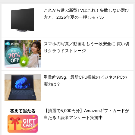
これから選ぶ新型TVはこれ！失敗しない選び
方と、2026年夏の一押しモデル
スマホの写真／動画をもう一段安全に 買い切
りクラウドストレージ
重量約999g、最新CPU搭載のビジネスPCの
実力は？
【抽選で5,000円分】Amazonギフトカードが
当たる！読者アンケート実施中