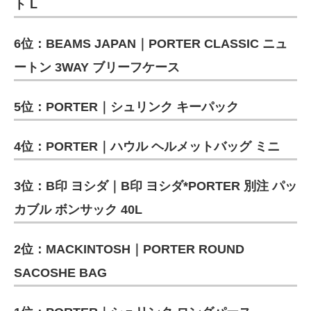
ト L
6位：BEAMS JAPAN｜PORTER CLASSIC ニュ
ートン 3WAY ブリーフケース
5位：PORTER｜シュリンク キーパック
4位：PORTER｜ハウル ヘルメットバッグ ミニ
3位：B印 ヨシダ｜B印 ヨシダ*PORTER 別注 パッ
カブル ボンサック 40L
2位：MACKINTOSH｜PORTER ROUND
SACOSHE BAG