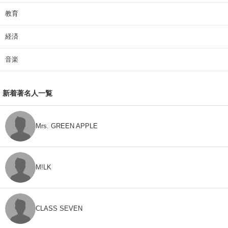
教育
経済
音楽
新着著名人一覧
Mrs. GREEN APPLE
M!LK
CLASS SEVEN