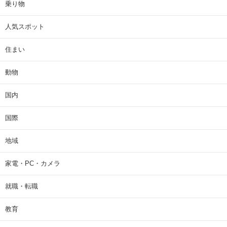
乗り物
人気スポット
住まい
動物
国内
国際
地域
家電・PC・カメラ
就職・転職
教育