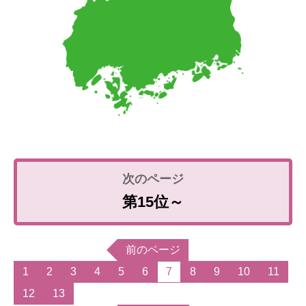
第15位～
前のページ
1
2
3
4
5
6
7
8
9
10
11
12
13