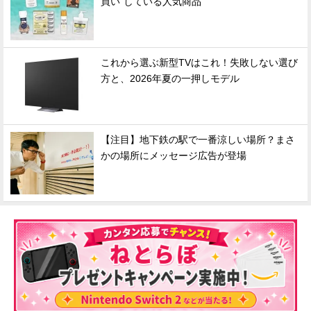
買い"している人気商品
これから選ぶ新型TVはこれ！失敗しない選び
方と、2026年夏の一押しモデル
【注目】地下鉄の駅で一番涼しい場所？まさ
かの場所にメッセージ広告が登場