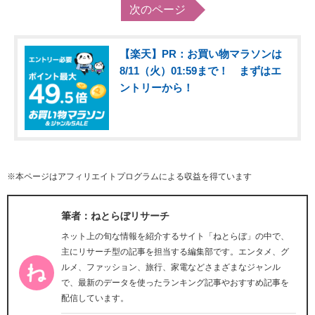
次のページ
【楽天】PR：お買い物マラソンは
8/11（火）01:59まで！ まずはエ
ントリーから！
※本ページはアフィリエイトプログラムによる収益を得ています
筆者：ねとらぼリサーチ
ネット上の旬な情報を紹介するサイト「ねとらぼ」の中で、
主にリサーチ型の記事を担当する編集部です。エンタメ、グ
ルメ、ファッション、旅行、家電などさまざまなジャンル
で、最新のデータを使ったランキング記事やおすすめ記事を
配信しています。