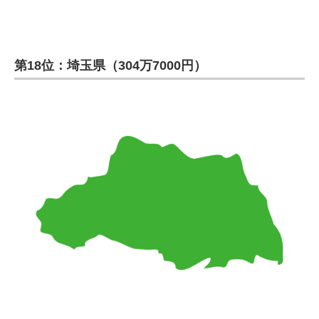
第18位：埼玉県（304万7000円）