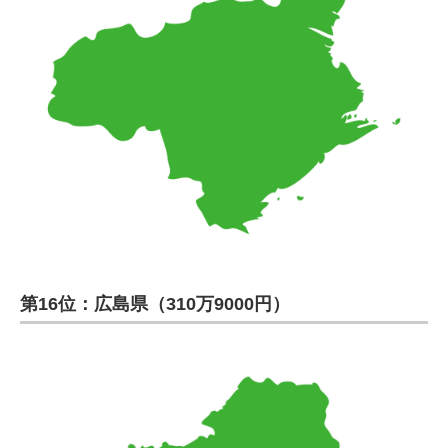
第16位：広島県（310万9000円）