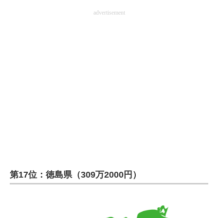
advertisement
第17位：徳島県（309万2000円）