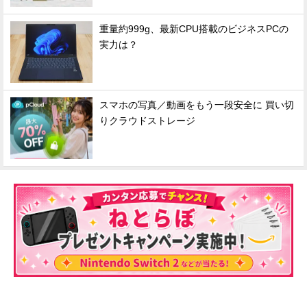
重量約999g、最新CPU搭載のビジネスPCの
実力は？
スマホの写真／動画をもう一段安全に 買い切
りクラウドストレージ