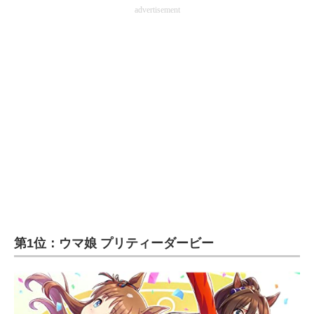
advertisement
第1位：ウマ娘 プリティーダービー