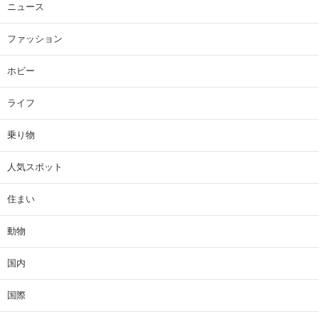
ニュース
ファッション
ホビー
ライフ
乗り物
人気スポット
住まい
動物
国内
国際