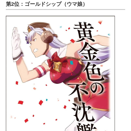
第2位：ゴールドシップ（ウマ娘）