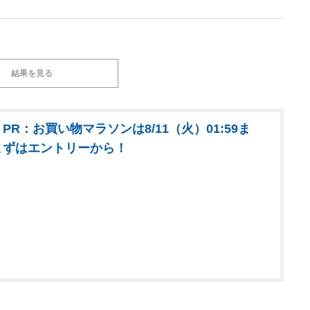
結果を見る
PR：お買い物マラソンは8/11（火）01:59ま
まずはエントリーから！