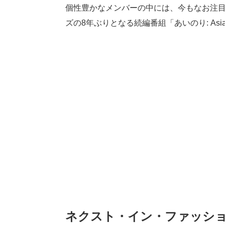
個性豊かなメンバーの中には、今もなお注目さ
ズの8年ぶりとなる続編番組「あいのり: Asia
ネクスト・イン・ファッシ