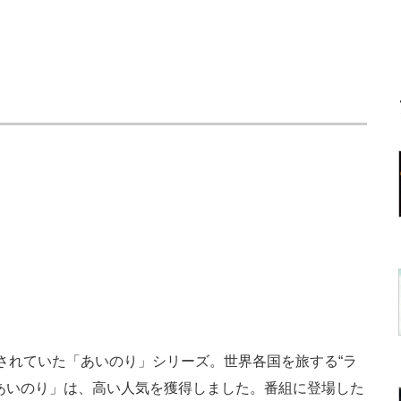
映されていた「あいのり」シリーズ。世界各国を旅する“ラ
あいのり」は、高い人気を獲得しました。番組に登場した