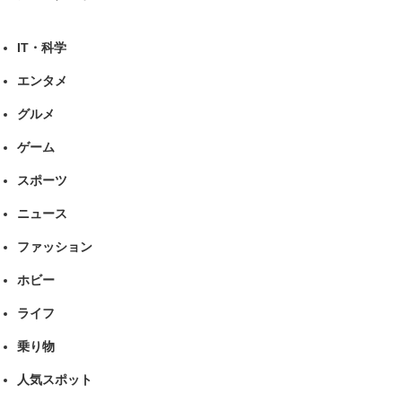
IT・科学
エンタメ
グルメ
ゲーム
スポーツ
ニュース
ファッション
ホビー
ライフ
乗り物
人気スポット