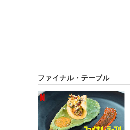
ファイナル・テーブル