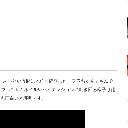
、あっという間に地位を確立した「フワちゃん」さんで
ラフルなサムネイルやハイテンションに動き回る様子は他
内容も面白いと評判です。