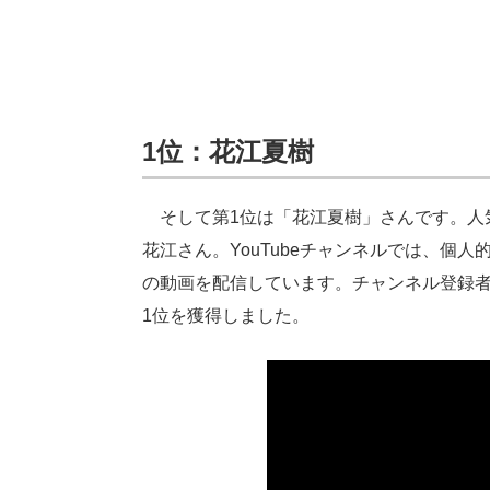
1位：
花江夏樹
そして第1位は「花江夏樹」さんです。人
花江さん。YouTubeチャンネルでは、個
の動画を配信しています。チャンネル登録者
1位を獲得しました。