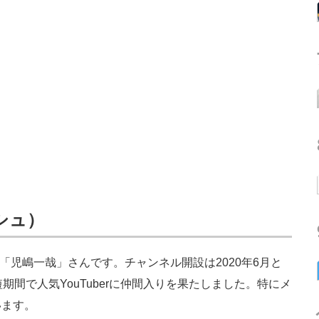
シュ）
「児嶋一哉」さんです。チャンネル開設は2020年6月と
期間で人気YouTuberに仲間入りを果たしました。特にメ
います。