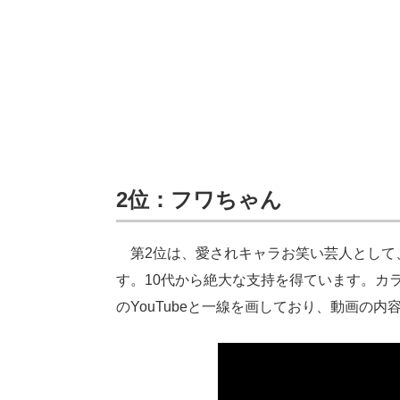
2位：
フワちゃん
第2位は、愛されキャラお笑い芸人として
す。10代から絶大な支持を得ています。カ
のYouTubeと一線を画しており、動画の