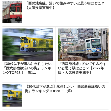
「西武池袋線」沿いで住みやすいと思う街はどこ？
【人気投票実施中】
【30代以下が選ぶ】永住したい
「西武池袋線」沿いで住みやす
「西武新宿線沿いの街」ランキ
いと思う駅はどこ？【2022年
ングTOP28！ 第1...
版・人気投票実施中】
【30代以下が選ぶ】永住したい「西武新宿線沿いの
街」ランキングTOP28！ 第1...