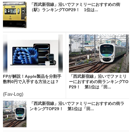
「西武新宿線」沿いでファミリーにおすすめの街
（駅）ランキングTOP29！ 1位は...
FPが解説！Apple製品を分割手
「西武新宿線」沿いでファミリ
数料0円で入手する方法とは？
ーにおすすめの街ランキングTO
P29！ 第1位は「田...
(Fav-Log)
「西武新宿線」沿いでファミリーにおすすめの街ラ
ンキングTOP29！ 第1位は「田...