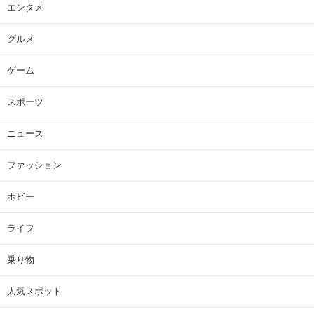
エンタメ
グルメ
ゲーム
スポーツ
ニュース
ファッション
ホビー
ライフ
乗り物
人気スポット