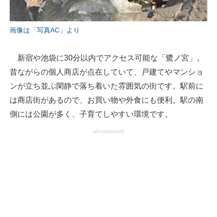
画像は
「写真AC」より
新宿や池袋に30分以内でアクセス可能な「鷺ノ宮」。
昔ながらの個人商店が点在していて、戸建てやマンショ
ンが立ち並ぶ閑静で落ち着いた雰囲気の街です。駅前に
は商店街があるので、お買い物や外食にも便利。駅の南
側には公園が多く、子育てしやすい環境です。
advertisement