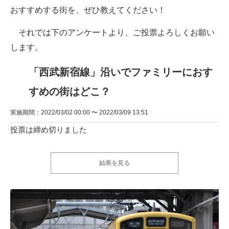
おすすめする街を、ぜひ教えてください！
それでは下のアンケートより、ご投票よろしくお願い
します。
「西武新宿線」沿いでファミリーにおす
すめの街はどこ？
実施期間：2022/03/02 00:00 〜 2022/03/09 13:51
投票は締め切りました
結果を見る