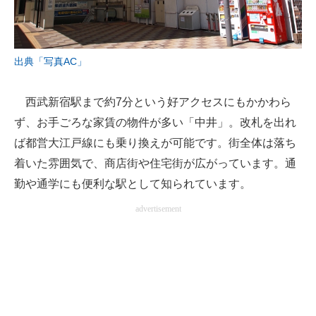
出典「写真AC」
西武新宿駅まで約7分という好アクセスにもかかわら
ず、お手ごろな家賃の物件が多い「中井」。改札を出れ
ば都営大江戸線にも乗り換えが可能です。街全体は落ち
着いた雰囲気で、商店街や住宅街が広がっています。通
勤や通学にも便利な駅として知られています。
advertisement