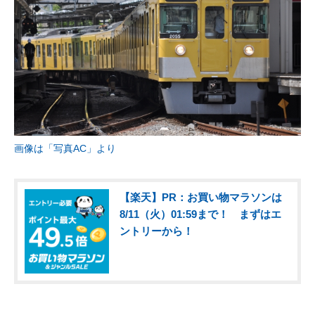
画像は「写真AC」より
【楽天】PR：お買い物マラソンは
8/11（火）01:59まで！ まずはエ
ントリーから！