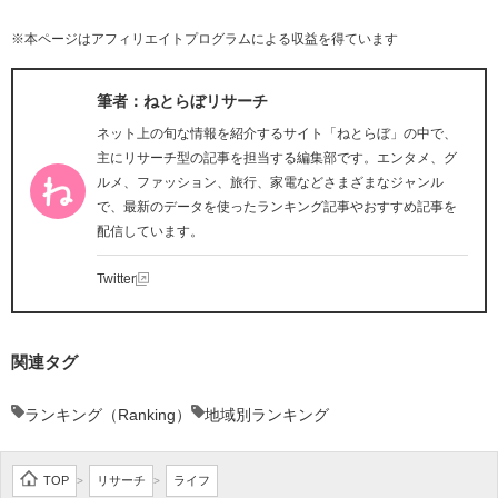
※本ページはアフィリエイトプログラムによる収益を得ています
筆者：ねとらぼリサーチ
ネット上の旬な情報を紹介するサイト「ねとらぼ」の中で、
主にリサーチ型の記事を担当する編集部です。エンタメ、グ
ルメ、ファッション、旅行、家電などさまざまなジャンル
で、最新のデータを使ったランキング記事やおすすめ記事を
配信しています。
Twitter
関連タグ
ランキング（Ranking）
地域別ランキング
TOP
リサーチ
ライフ
>
>