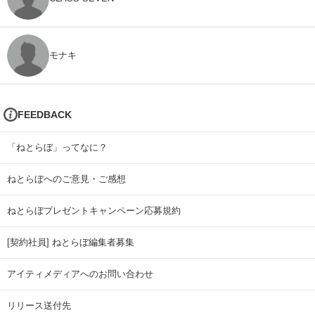
モナキ
FEEDBACK
「ねとらぼ」ってなに？
ねとらぼへのご意見・ご感想
ねとらぼプレゼントキャンペーン応募規約
[契約社員] ねとらぼ編集者募集
アイティメディアへのお問い合わせ
リリース送付先