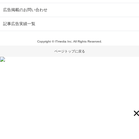
広告掲載のお問い合わせ
記事広告実績一覧
Copyright © ITmedia Inc. All Rights Reserved.
ページトップに戻る