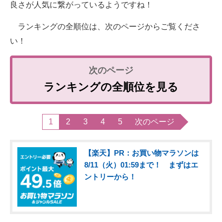
良さが人気に繋がっているようですね！
ランキングの全順位は、次のページからご覧くださ
い！
ランキングの全順位を見る
1
2
3
4
5
次のページ
【楽天】PR：お買い物マラソンは
8/11（火）01:59まで！ まずはエ
ントリーから！