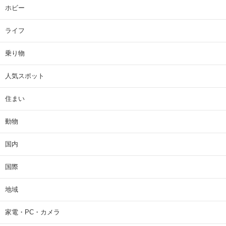
ホビー
ライフ
乗り物
人気スポット
住まい
動物
国内
国際
地域
家電・PC・カメラ