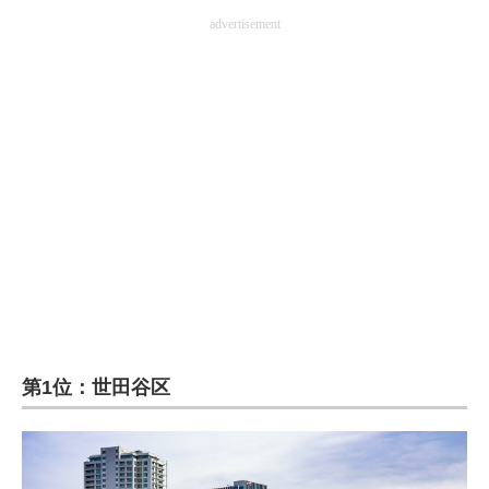
advertisement
第1位：世田谷区