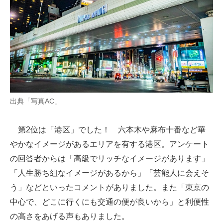
出典「写真AC」
第2位は「港区」でした！ 六本木や麻布十番など華
やかなイメージがあるエリアを有する港区。アンケート
の回答者からは「高級でリッチなイメージがあります」
「人生勝ち組なイメージがあるから」「芸能人に会えそ
う」などといったコメントがありました。また「東京の
中心で、どこに行くにも交通の便が良いから」と利便性
の高さをあげる声もありました。