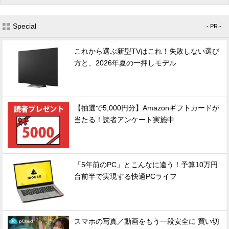
Special
- PR -
これから選ぶ新型TVはこれ！失敗しない選び
方と、2026年夏の一押しモデル
【抽選で5,000円分】Amazonギフトカードが
当たる！読者アンケート実施中
「5年前のPC」とこんなに違う！予算10万円
台前半で実現する快適PCライフ
スマホの写真／動画をもう一段安全に 買い切