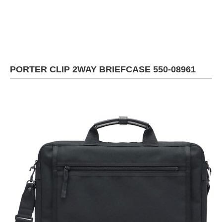
PORTER CLIP 2WAY BRIEFCASE 550-08961