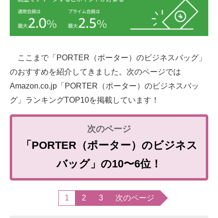
ここまで「PORTER（ポーター）のビジネスバッグ」
のおすすめを紹介してきました。次のページでは
Amazon.co.jp「PORTER（ポーター）のビジネスバッ
グ」ランキングTOP10を掲載しています！
「PORTER（ポーター）のビジネス
バッグ」の10〜6位！
1
2
3
次のページ