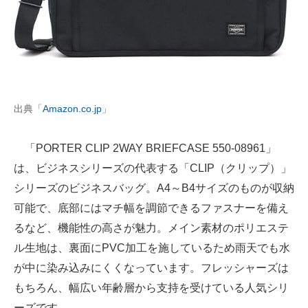
出典「
Amazon.co.jp
」
「PORTER CLIP 2WAY BRIEFCASE 550-08961」
は、ビジネスシリーズの代表する「CLIP（クリップ）」
シリーズのビジネスバッグ。A4～B4サイズのものが収納
可能で、底部にはマチ幅を調節できるファスナーを備え
るなど、機能性の高さが魅力。メイン素材のポリエステ
ル生地は、裏面にPVC加工を施しているため雨天でも水
が中に染み込みにくくなっています。フレッシャーズは
もちろん、幅広い年齢層から支持を受けている人気シリ
ーズです。