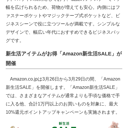
幅を広げられるため、荷物が増えても安心。内側にはフ
ァスナーポケットやマジックテープ式ポケットなど、ビ
ジネスシーンで役に立つツールが満載です。シンプルな
デザインで、幅広い年代におすすめできるビジネスバッ
グです。
新生活アイテムがお得「Amazon新生活SALE」が
開催
Amazon.co.jpは3月26日から3月29日の間、「Amazon
新生活SALE」を開催します。「Amazon新生活SALE」
では、さまざまなアイテムが通常よりも手頃な価格で手
に入る他、合計1万円以上のお買いものを対象に、最大
10%還元ポイントアップキャンペーンも実施されます。