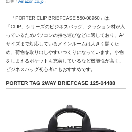
出典「
Amazon.co.jp
」
「PORTER CLIP BRIEFCASE 550-08960」は、
「CLIP」シリーズのビジネスバッグ。クッション材が入
っているためパソコンの持ち運びなどに適しており、A4
サイズまで対応しているメインルームは大きく開くた
め、荷物を取り出しやすいつくりになっています。小物
をしまえるポケットも充実しているなど機能性が高く、
ビジネスバッグ初心者にもおすすめです。
PORTER TAG 2WAY BRIEFCASE 125-04488