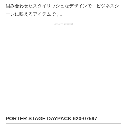
組み合わせたスタイリッシュなデザインで、ビジネスシ
ーンに映えるアイテムです。
advertisement
PORTER STAGE DAYPACK 620-07597