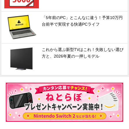
「5年前のPC」とこんなに違う！予算10万円
台前半で実現する快適PCライフ
これから選ぶ新型TVはこれ！失敗しない選び
方と、2026年夏の一押しモデル