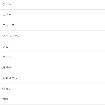
ゲーム
スポーツ
ニュース
ファッション
ホビー
ライフ
乗り物
人気スポット
住まい
動物