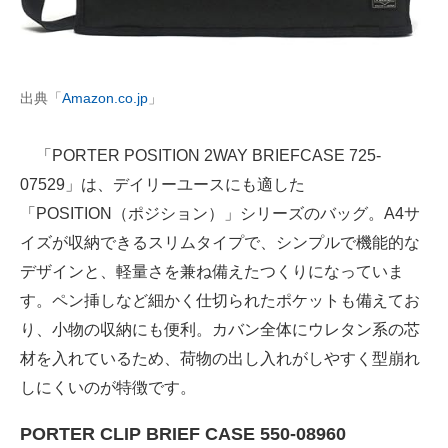
出典「
Amazon.co.jp
」
「PORTER POSITION 2WAY BRIEFCASE 725-
07529」は、デイリーユースにも適した
「POSITION（ポジション）」シリーズのバッグ。A4サ
イズが収納できるスリムタイプで、シンプルで機能的な
デザインと、軽量さを兼ね備えたつくりになっていま
す。ペン挿しなど細かく仕切られたポケットも備えてお
り、小物の収納にも便利。カバン全体にウレタン系の芯
材を入れているため、荷物の出し入れがしやすく型崩れ
しにくいのが特徴です。
PORTER CLIP BRIEF CASE 550-08960