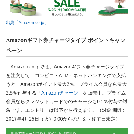
出典「Amazon.co.jp」
Amazonギフト券チャージタイプ ポイントキャン
ペーン
Amazon.co.jpでは、Amazonギフト券チャージタイプ
を注文して、コンビニ・ATM・ネットバンキングで支払
うと、Amazonポイント最大2％、プライム会員なら最大
2.5％付与する「
Amazonチャージ
」を販売中。プライム
会員ならクレジットカードでのチャージも0.5％付与の対
象です。エントリーは以下から行えます。（対象期間：
2017年4月25日（火）0:00からの注文～終了日未定）