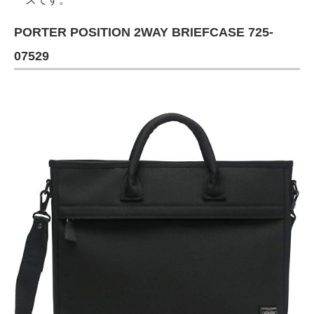
PORTER POSITION 2WAY BRIEFCASE 725-
07529