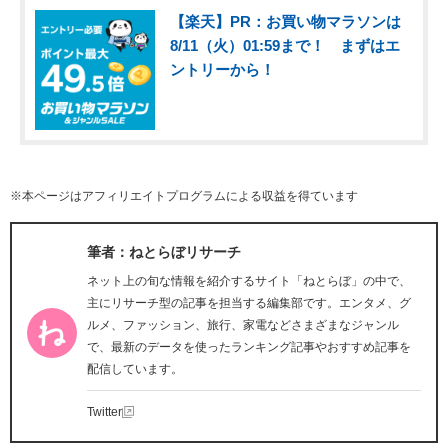
【楽天】PR：お買い物マラソンは
8/11（火）01:59まで！ まずはエ
ントリーから！
※本ページはアフィリエイトプログラムによる収益を得ています
筆者：ねとらぼリサーチ
ネット上の旬な情報を紹介するサイト「ねとらぼ」の中で、
主にリサーチ型の記事を担当する編集部です。エンタメ、グ
ルメ、ファッション、旅行、家電などさまざまなジャンル
で、最新のデータを使ったランキング記事やおすすめ記事を
配信しています。
Twitter