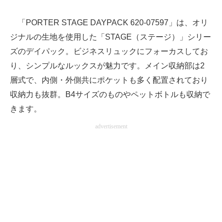
「PORTER STAGE DAYPACK 620-07597」は、オリ
ジナルの生地を使用した「STAGE（ステージ）」シリー
ズのデイパック。ビジネスリュックにフォーカスしてお
り、シンプルなルックスが魅力です。メイン収納部は2
層式で、内側・外側共にポケットも多く配置されており
収納力も抜群。B4サイズのものやペットボトルも収納で
きます。
advertisement