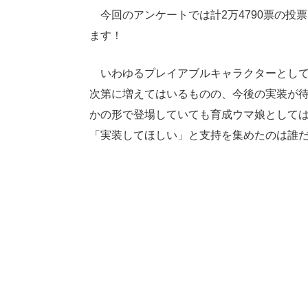
今回のアンケートでは計2万4790票の投
ます！
いわゆるプレイアブルキャラクターとして
次第に増えてはいるものの、今後の実装が
かの形で登場していても育成ウマ娘として
「実装してほしい」と支持を集めたのは誰