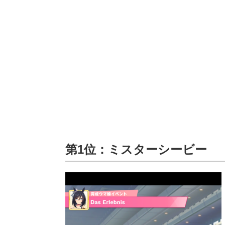
第1位：ミスターシービー