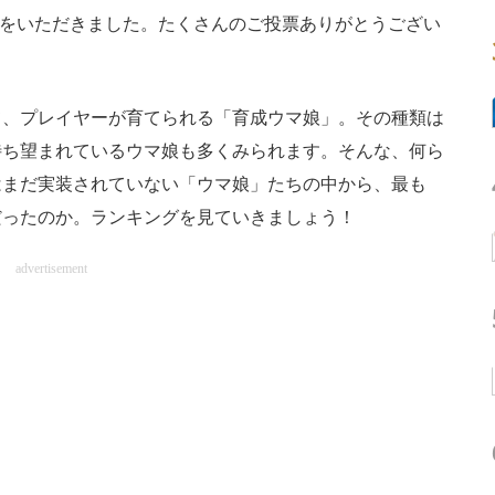
票をいただきました。たくさんのご投票ありがとうござい
、プレイヤーが育てられる「育成ウマ娘」。その種類は
待ち望まれているウマ娘も多くみられます。そんな、何ら
はまだ実装されていない「ウマ娘」たちの中から、最も
だったのか。ランキングを見ていきましょう！
advertisement