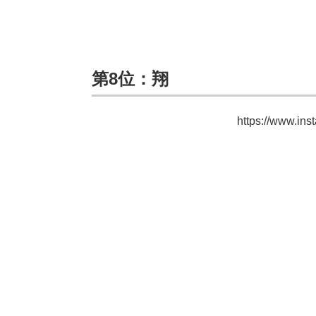
第8位：翔
https://www.in