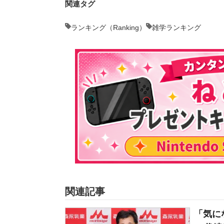
関連タグ
ランキング（Ranking）
雑学ランキング
関連記事
「気に