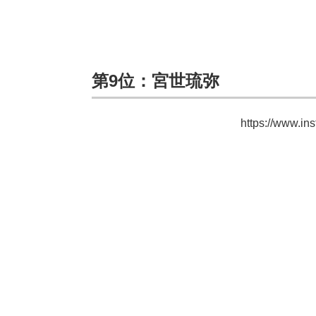
第9位：宮世琉弥
https://www.i