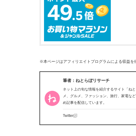
※本ページはアフィリエイトプログラムによる収益を
筆者：ねとらぼリサーチ
ネット上の旬な情報を紹介するサイト「ねと
メ、グルメ、ファッション、旅行、家電など
め記事を配信しています。
Twitter