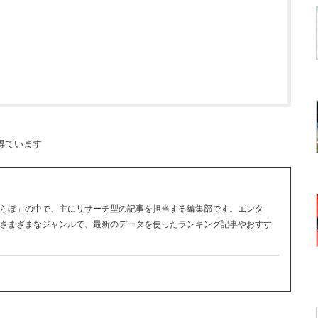
得ています
らぼ」の中で、主にリサーチ型の記事を担当する編集部です。エンタ
さまざまなジャンルで、最新のデータを使ったランキング記事やおすす