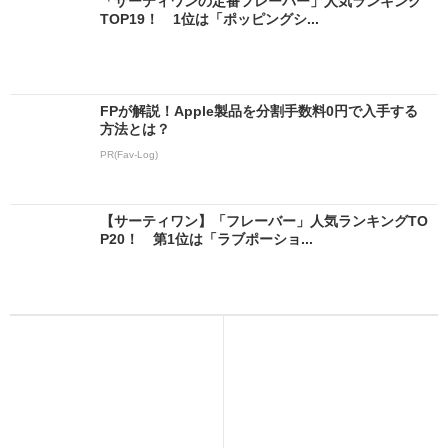
「サーティワンの定番フレーバー」人気ランキング
TOP19！ 1位は「ポッピングシ...
FPが解説！Apple製品を分割手数料0円で入手する
方法とは？
PR(Fav-Log)
【サーティワン】「フレーバー」人気ランキングTO
P20！ 第1位は「ラブポーショ...