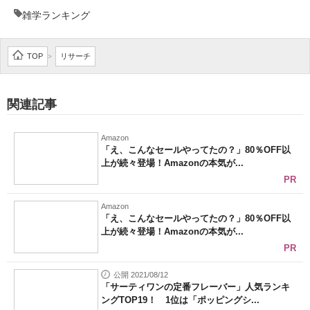
雑学ランキング
TOP
リサーチ
>
関連記事
Amazon
「え、こんなセールやってたの？」80％OFF以
上が続々登場！Amazonの本気が...
PR
Amazon
「え、こんなセールやってたの？」80％OFF以
上が続々登場！Amazonの本気が...
PR
公開 2021/08/12
「サーティワンの定番フレーバー」人気ランキ
ングTOP19！ 1位は「ポッピングシ...