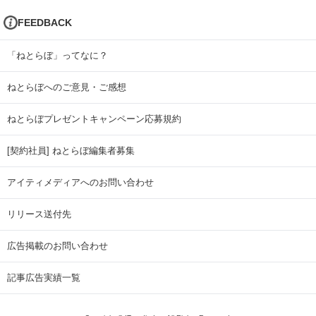
FEEDBACK
「ねとらぼ」ってなに？
ねとらぼへのご意見・ご感想
ねとらぼプレゼントキャンペーン応募規約
[契約社員] ねとらぼ編集者募集
アイティメディアへのお問い合わせ
リリース送付先
広告掲載のお問い合わせ
記事広告実績一覧