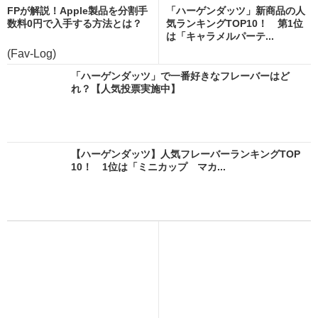
FPが解説！Apple製品を分割手
「ハーゲンダッツ」新商品の人
数料0円で入手する方法とは？
気ランキングTOP10！ 第1位
は「キャラメルパーテ...
(Fav-Log)
「ハーゲンダッツ」で一番好きなフレーバーはど
れ？【人気投票実施中】
【ハーゲンダッツ】人気フレーバーランキングTOP
10！ 1位は「ミニカップ マカ...