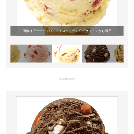
画像は「
サーティワンアイスクリーム公式サイト
」から引用
advertisement