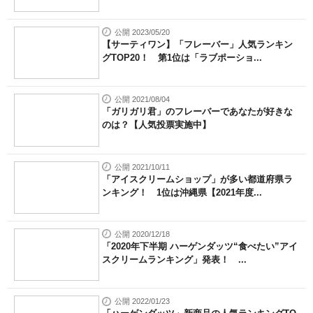
公開 2023/05/20
【サーティワン】「フレーバー」人気ランキン
グTOP20！ 第1位は「ラブポーショ...
公開 2021/08/04
「ガリガリ君」のフレーバーであなたが好きな
のは？【人気投票実施中】
公開 2021/10/11
「アイスクリームショップ」が多い都道府県ラ
ンキング！ 1位は沖縄県【2021年度...
公開 2020/12/18
「2020年下半期 ハーゲンダッツ“食べたい”アイ
スクリームランキング」発表！ ...
公開 2022/01/23