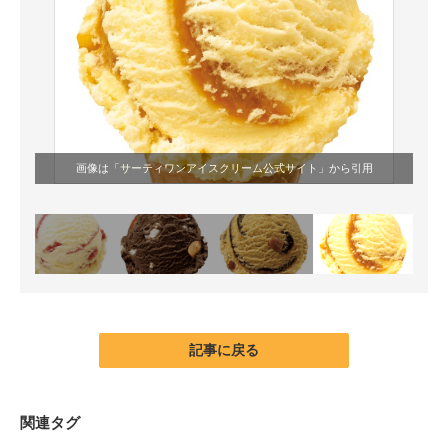
画像は「
サーティワンアイスクリーム公式サイト
」から引用
記事に戻る
関連タグ