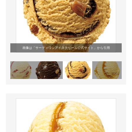
画像は「
サーティワンアイスクリーム公式サイト
」から引用