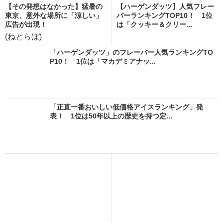
【その発想はなかった】猛暑の
【ハーゲンダッツ】人気フレー
東京、意外な場所に「涼しい」
バーランキングTOP10！ 1位
広告が出現！
は「クッキー＆クリー...
(ねとらぼ)
「ハーゲンダッツ」のフレーバー人気ランキングTO
P10！ 1位は「マカデミアナッ...
「正直一番おいしい低価格アイスランキング」発
表！ 1位は50年以上の歴史を持つ定...