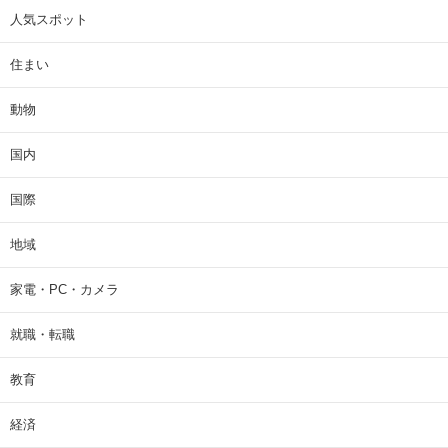
人気スポット
住まい
動物
国内
国際
地域
家電・PC・カメラ
就職・転職
教育
経済