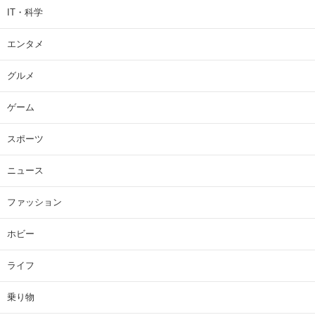
IT・科学
エンタメ
グルメ
ゲーム
スポーツ
ニュース
ファッション
ホビー
ライフ
乗り物