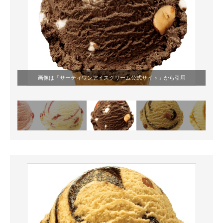
画像は「
サーティワンアイスクリーム公式サイト
」から引用