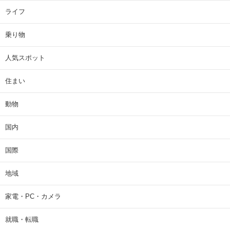
ライフ
乗り物
人気スポット
住まい
動物
国内
国際
地域
家電・PC・カメラ
就職・転職