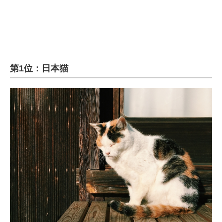
第1位：日本猫