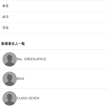
教育
経済
音楽
新着著名人一覧
Mrs. GREEN APPLE
M!LK
CLASS SEVEN