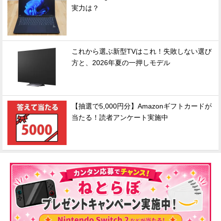
実力は？
これから選ぶ新型TVはこれ！失敗しない選び
方と、2026年夏の一押しモデル
【抽選で5,000円分】Amazonギフトカードが
当たる！読者アンケート実施中