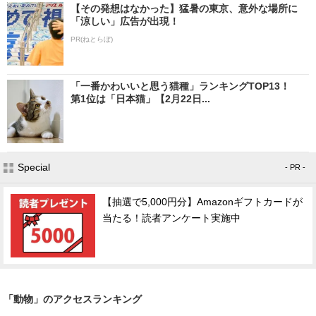
【その発想はなかった】猛暑の東京、意外な場所に
「涼しい」広告が出現！
PR(ねとらぼ)
「一番かわいいと思う猫種」ランキングTOP13！
第1位は「日本猫」【2月22日...
Special
- PR -
【抽選で5,000円分】Amazonギフトカードが
当たる！読者アンケート実施中
「動物」のアクセスランキング