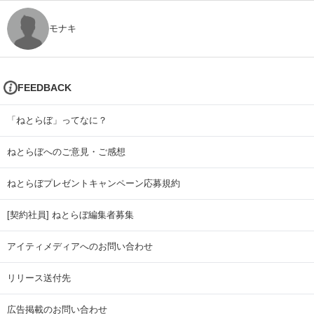
モナキ
FEEDBACK
「ねとらぼ」ってなに？
ねとらぼへのご意見・ご感想
ねとらぼプレゼントキャンペーン応募規約
[契約社員] ねとらぼ編集者募集
アイティメディアへのお問い合わせ
リリース送付先
広告掲載のお問い合わせ