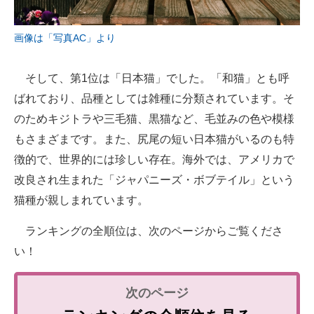
画像は「写真AC」より
そして、第1位は「日本猫」でした。「和猫」とも呼
ばれており、品種としては雑種に分類されています。そ
のためキジトラや三毛猫、黒猫など、毛並みの色や模様
もさまざまです。また、尻尾の短い日本猫がいるのも特
徴的で、世界的には珍しい存在。海外では、アメリカで
改良され生まれた「ジャパニーズ・ボブテイル」という
猫種が親しまれています。
ランキングの全順位は、次のページからご覧くださ
い！