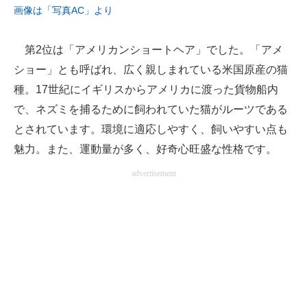
画像は「写真AC」より
第2位は「アメリカンショートヘア」でした。「アメ
ショー」とも呼ばれ、広く親しまれている米国原産の猫
種。17世紀にイギリスからアメリカに渡った貨物船内
で、ネズミを捕るために飼われていた猫がルーツである
とされています。環境に適応しやすく、飼いやすい点も
魅力。また、運動量が多く、好奇心旺盛な性格です。
advertisement