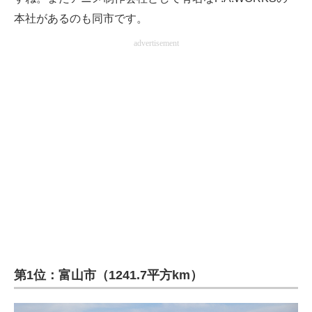
本社があるのも同市です。
advertisement
第1位：富山市（1241.7平方km）