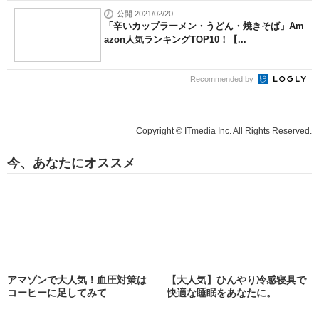
公開 2021/02/20
「辛いカップラーメン・うどん・焼きそば」Am
azon人気ランキングTOP10！【...
Recommended by
Copyright © ITmedia Inc. All Rights Reserved.
今、あなたにオススメ
アマゾンで大人気！血圧対策は
【大人気】ひんやり冷感寝具で
コーヒーに足してみて
快適な睡眠をあなたに。