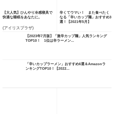
【大人気】ひんやり冷感寝具で
辛くてウマい！ また食べたく
快適な睡眠をあなたに。
なる「辛いカップ麺」おすすめ3
選！【2021年5月】
(アイリスプラザ)
【2023年7月版】「激辛カップ麺」人気ランキング
TOP10！ 1位は辛ラーメン...
「辛いカップラーメン」おすすめ6選＆Amazonラ
ンキングTOP10！【2022...