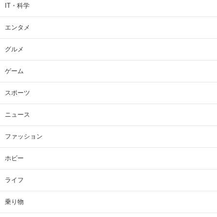
IT・科学
エンタメ
グルメ
ゲーム
スポーツ
ニュース
ファッション
ホビー
ライフ
乗り物