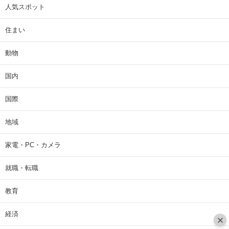
人気スポット
住まい
動物
国内
国際
地域
家電・PC・カメラ
就職・転職
教育
経済