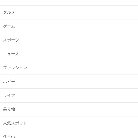
グルメ
ゲーム
スポーツ
ニュース
ファッション
ホビー
ライフ
乗り物
人気スポット
住まい