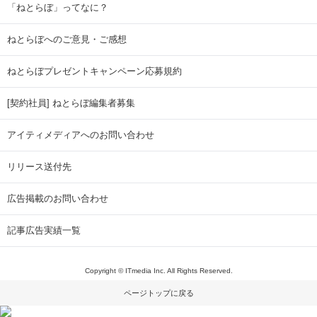
「ねとらぼ」ってなに？
ねとらぼへのご意見・ご感想
ねとらぼプレゼントキャンペーン応募規約
[契約社員] ねとらぼ編集者募集
アイティメディアへのお問い合わせ
リリース送付先
広告掲載のお問い合わせ
記事広告実績一覧
Copyright © ITmedia Inc. All Rights Reserved.
ページトップに戻る