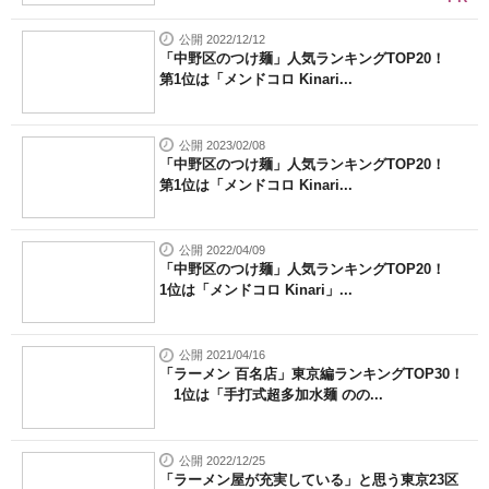
公開 2022/12/12
「中野区のつけ麺」人気ランキングTOP20！
第1位は「メンドコロ Kinari...
公開 2023/02/08
「中野区のつけ麺」人気ランキングTOP20！
第1位は「メンドコロ Kinari...
公開 2022/04/09
「中野区のつけ麺」人気ランキングTOP20！
1位は「メンドコロ Kinari」...
公開 2021/04/16
「ラーメン 百名店」東京編ランキングTOP30！
1位は「手打式超多加水麺 のの...
公開 2022/12/25
「ラーメン屋が充実している」と思う東京23区