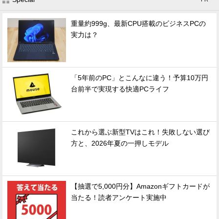
重量約999g、最新CPU搭載のビジネスPCの
実力は？
「5年前のPC」とこんなに違う！予算10万円
台前半で実現する快適PCライフ
これから選ぶ新型TVはこれ！失敗しない選び
方と、2026年夏の一押しモデル
【抽選で5,000円分】Amazonギフトカードが
当たる！読者アンケート実施中