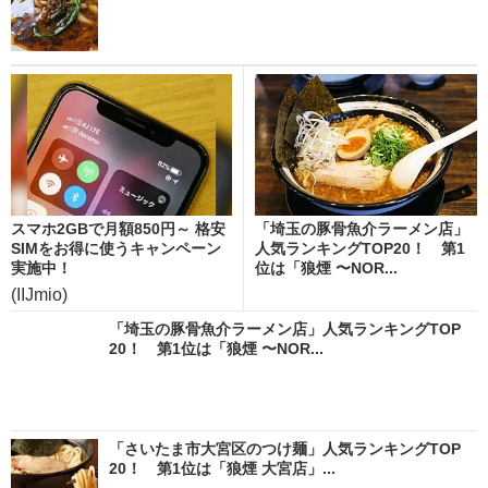
スマホ2GBで月額850円～ 格安
「埼玉の豚骨魚介ラーメン店」
SIMをお得に使うキャンペーン
人気ランキングTOP20！ 第1
実施中！
位は「狼煙 〜NOR...
(IIJmio)
「埼玉の豚骨魚介ラーメン店」人気ランキングTOP
20！ 第1位は「狼煙 〜NOR...
「さいたま市大宮区のつけ麺」人気ランキングTOP
20！ 第1位は「狼煙 大宮店」...