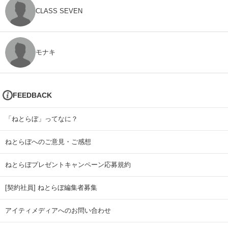
CLASS SEVEN
モナキ
FEEDBACK
「ねとらぼ」ってなに？
ねとらぼへのご意見・ご感想
ねとらぼプレゼントキャンペーン応募規約
[契約社員] ねとらぼ編集者募集
アイティメディアへのお問い合わせ