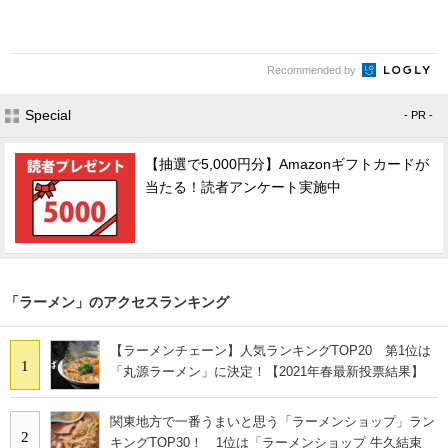
Recommended by
Special
- PR -
【抽選で5,000円分】Amazonギフトカードが
当たる！読者アンケート実施中
「ラーメン」のアクセスランキング
【ラーメンチェーン】人気ランキングTOP20 第1位は
1
「丸源ラーメン」に決定！【2021年春最新投票結果】
関東地方で一番うまいと思う「ラーメンショップ」ラン
2
キングTOP30！ 1位は「ラーメンショップ 牛久結束