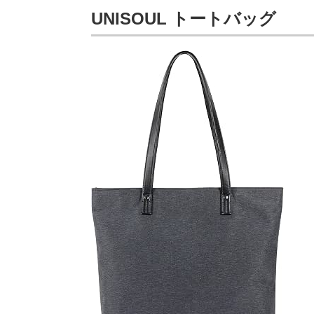
UNISOUL トートバッグ