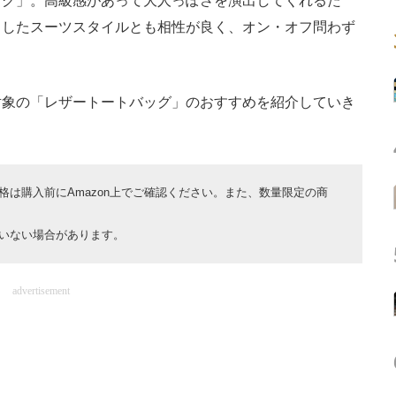
グ」。高級感があって大人っぽさを演出してくれるた
としたスーツスタイルとも相性が良く、オン・オフ問わず
象の「レザートートバッグ」のおすすめを紹介していき
は購入前にAmazon上でご確認ください。また、数量限定の商
いない場合があります。
advertisement