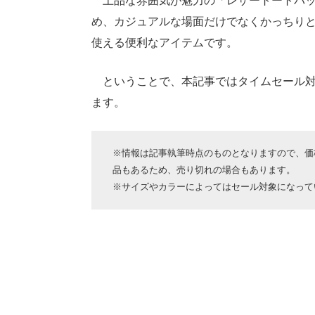
上品な雰囲気が魅力の「レザートートバッ
め、カジュアルな場面だけでなくかっちり
使える便利なアイテムです。
ということで、本記事ではタイムセール対
ます。
※情報は記事執筆時点のものとなりますので、価格
品もあるため、売り切れの場合もあります。
※サイズやカラーによってはセール対象になって