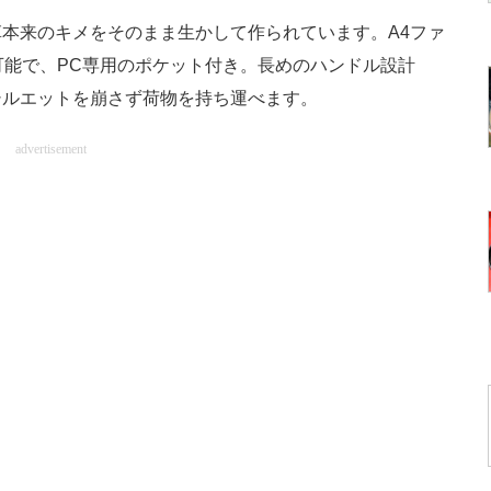
本来のキメをそのまま生かして作られています。A4ファ
可能で、PC専用のポケット付き。長めのハンドル設計
シルエットを崩さず荷物を持ち運べます。
advertisement