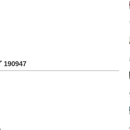
190947