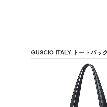
GUSCIO ITALY トートバッグ 