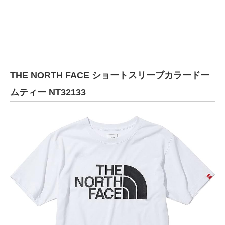
THE NORTH FACE ショートスリーブカラードー
ムティー NT32133