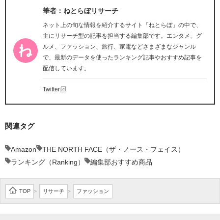
筆者：ねとらぼリサーチ
ネット上の旬な情報を紹介するサイト「ねとらぼ」の中で、
主にリサーチ型の記事を担当する編集部です。エンタメ、グ
ルメ、ファッション、旅行、家電などさまざまなジャンル
で、最新のデータを使ったランキング記事やおすすめ記事を
配信しています。
Twitter
関連タグ
Amazon
THE NORTH FACE（ザ・ノース・フェイス）
ランキング（Ranking）
編集部おすすめ商品
TOP
リサーチ
ファッション
>
>