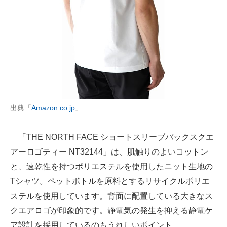
出典「
Amazon.co.jp
」
「THE NORTH FACE ショートスリーブバックスクエ
アーロゴティー NT32144」は、肌触りのよいコットン
と、速乾性を持つポリエステルを使用したニット生地の
Tシャツ。ペットボトルを原料とするリサイクルポリエ
ステルを使用しています。背面に配置している大きなス
クエアロゴが印象的です。静電気の発生を抑える静電ケ
ア設計を採用しているのもうれしいポイント。