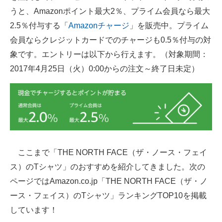
うと、Amazonポイント最大2％、プライム会員なら最大
2.5％付与する「
Amazonチャージ
」を販売中。プライム
会員ならクレジットカードでのチャージも0.5％付与の対
象です。エントリーは以下から行えます。（対象期間：
2017年4月25日（火）0:00からの注文～終了日未定）
ここまで「THE NORTH FACE（ザ・ノース・フェイ
ス）のTシャツ」のおすすめを紹介してきました。次の
ページではAmazon.co.jp「THE NORTH FACE（ザ・ノ
ース・フェイス）のTシャツ」ランキングTOP10を掲載
しています！