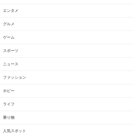
エンタメ
グルメ
ゲーム
スポーツ
ニュース
ファッション
ホビー
ライフ
乗り物
人気スポット