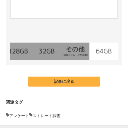
記事に戻る
関連タグ
アンケート
ストレート調査