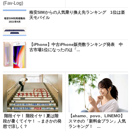
(Fav-Log)
格安SIMからの人気乗り換え先ランキング 1位は楽
天モバイル
【iPhone】中古iPhone販売数ランキング発表 中
古市場1位になったのは「...
階段イヤ！ 階段イヤ！夏は階
【ahamo、povo、LINEMO】
段が暑くてイヤ！ →まさかの発
スマホの「新料金プラン」人気
想で涼しく？
ランキング！ ...