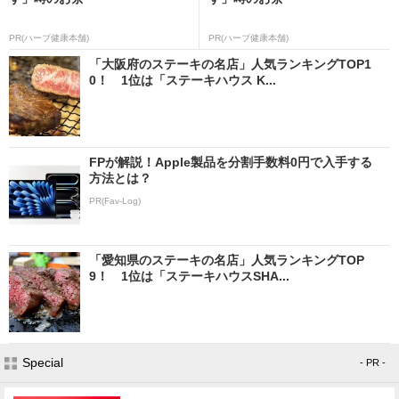
PR(ハーブ健康本舗)
PR(ハーブ健康本舗)
「大阪府のステーキの名店」人気ランキングTOP1
0！ 1位は「ステーキハウス K...
FPが解説！Apple製品を分割手数料0円で入手する
方法とは？
PR(Fav-Log)
「愛知県のステーキの名店」人気ランキングTOP
9！ 1位は「ステーキハウスSHA...
Special
- PR -