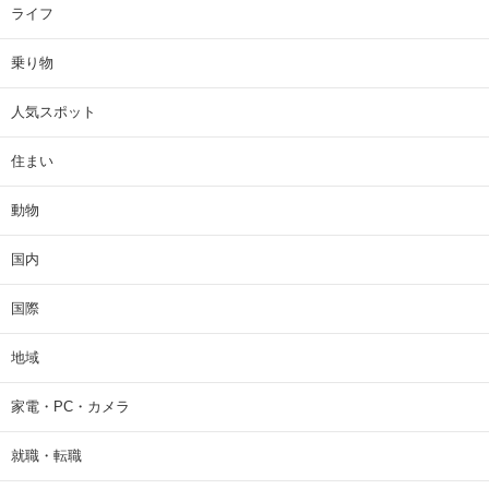
ライフ
乗り物
人気スポット
住まい
動物
国内
国際
地域
家電・PC・カメラ
就職・転職