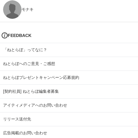
モナキ
FEEDBACK
「ねとらぼ」ってなに？
ねとらぼへのご意見・ご感想
ねとらぼプレゼントキャンペーン応募規約
[契約社員] ねとらぼ編集者募集
アイティメディアへのお問い合わせ
リリース送付先
広告掲載のお問い合わせ