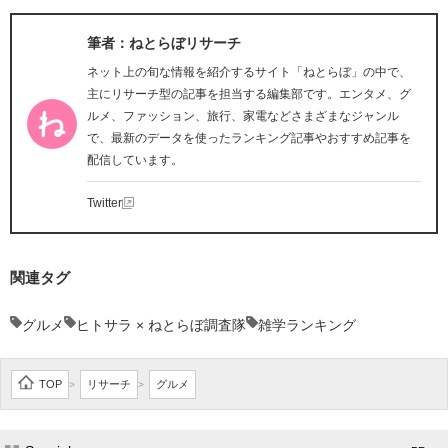
筆者：ねとらぼリサーチ
ネット上の旬な情報を紹介するサイト「ねとらぼ」の中で、
主にリサーチ型の記事を担当する編集部です。エンタメ、グ
ルメ、ファッション、旅行、家電などさまざまなジャンル
で、最新のデータを使ったランキング記事やおすすめ記事を
配信しています。
Twitter
関連タグ
グルメ
ヒトサラ × ねとらぼ調査隊
雑学ランキング
TOP
リサーチ
グルメ
>
>