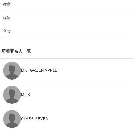
教育
経済
音楽
新着著名人一覧
Mrs. GREEN APPLE
M!LK
CLASS SEVEN