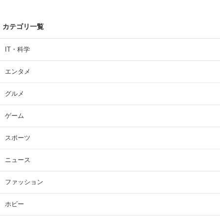
カテゴリ一覧
IT・科学
エンタメ
グルメ
ゲーム
スポーツ
ニュース
ファッション
ホビー