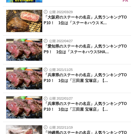
PR
公開 2022/03/29
「大阪府のステーキの名店」人気ランキングTO
P10！ 1位は「ステーキハウス K...
公開 2022/04/27
「愛知県のステーキの名店」人気ランキングTO
P9！ 1位は「ステーキハウスSHA...
公開 2021/11/25
「兵庫県のステーキの名店」人気ランキングTO
P10！ 1位は「三田屋 宝塚店」【...
公開 2022/01/27
「兵庫県のステーキの名店」人気ランキングTO
P10！ 1位は「三田屋 宝塚店」【...
公開 2022/11/19
「沖縄県のステーキの名店」人気ランキングTO