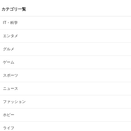
カテゴリ一覧
IT・科学
エンタメ
グルメ
ゲーム
スポーツ
ニュース
ファッション
ホビー
ライフ