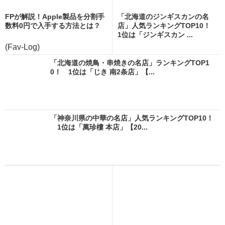
FPが解説！Apple製品を分割手
「北海道のジンギスカンの名
数料0円で入手する方法とは？
店」人気ランキングTOP10！
1位は「ジンギスカン ...
(Fav-Log)
「北海道の焼鳥・串焼きの名店」ランキングTOP1
0！ 1位は「じき 南2条店」【...
「神奈川県の中華の名店」人気ランキングTOP10！
1位は「萬珍樓 本店」【20...