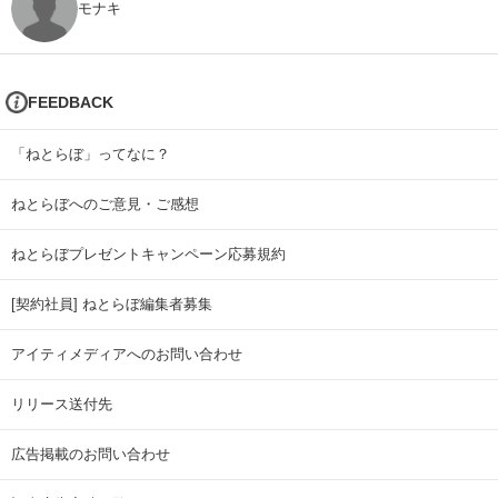
モナキ
FEEDBACK
「ねとらぼ」ってなに？
ねとらぼへのご意見・ご感想
ねとらぼプレゼントキャンペーン応募規約
[契約社員] ねとらぼ編集者募集
アイティメディアへのお問い合わせ
リリース送付先
広告掲載のお問い合わせ