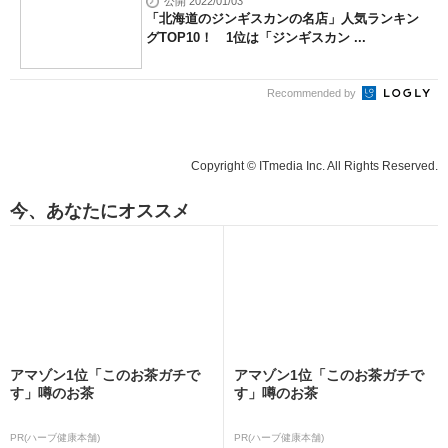
公開 2022/01/03
「北海道のジンギスカンの名店」人気ランキン
グTOP10！ 1位は「ジンギスカン ...
Recommended by
Copyright © ITmedia Inc. All Rights Reserved.
今、あなたにオススメ
アマゾン1位「このお茶ガチで
アマゾン1位「このお茶ガチで
す」噂のお茶
す」噂のお茶
PR(ハーブ健康本舗)
PR(ハーブ健康本舗)