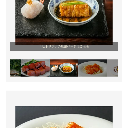
「ヒトサラ」の店舗ページはこちら