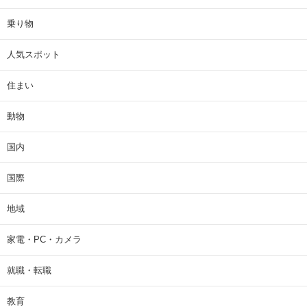
乗り物
人気スポット
住まい
動物
国内
国際
地域
家電・PC・カメラ
就職・転職
教育