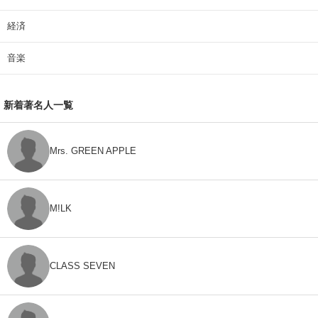
経済
音楽
新着著名人一覧
Mrs. GREEN APPLE
M!LK
CLASS SEVEN