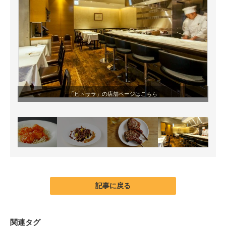
「ヒトサラ」の店舗ページはこちら
記事に戻る
関連タグ