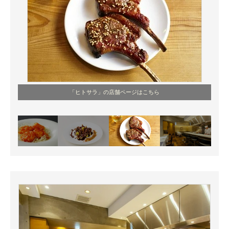
「ヒトサラ」の店舗ページはこちら