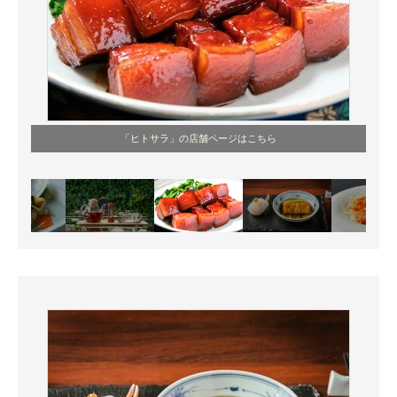
「ヒトサラ」の店舗ページはこちら