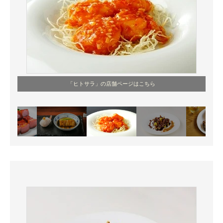
「ヒトサラ」の店舗ページはこちら