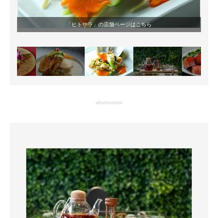
「ヒトサラ」の店舗ページはこちら
advertisement