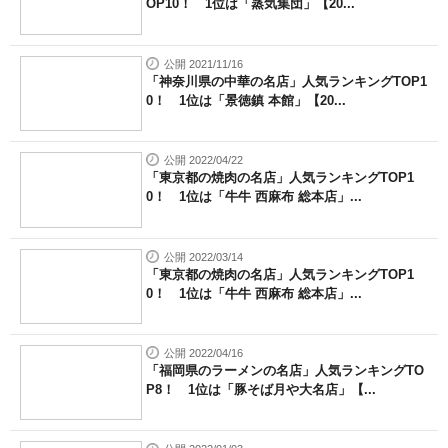
OP10！ 1位は「蒸気集団」【20...
公開 2021/11/16
「神奈川県の中華の名店」人気ランキングTOP1
0！ 1位は「景徳鎮 本館」【20...
公開 2022/04/22
「東京都の焼肉の名店」人気ランキングTOP1
0！ 1位は「牛牛 西麻布 総本店」...
公開 2022/03/14
「東京都の焼肉の名店」人気ランキングTOP1
0！ 1位は「牛牛 西麻布 総本店」...
公開 2022/04/16
「福岡県のラーメンの名店」人気ランキングTO
P8！ 1位は「豚そば月や大名店」【...