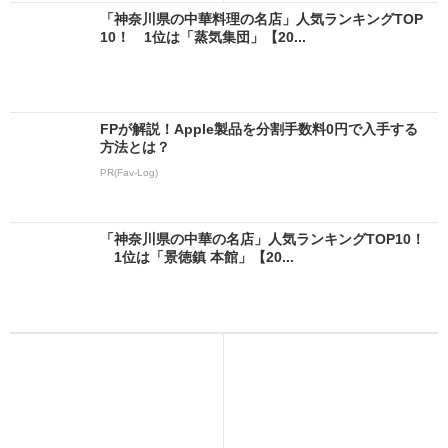
「神奈川県の中華料理の名店」人気ランキングTOP
10！ 1位は「蒸気集団」【20...
FPが解説！Apple製品を分割手数料0円で入手する
方法とは？
PR(Fav-Log)
「神奈川県の中華の名店」人気ランキングTOP10！
1位は「景徳鎮 本館」【20...