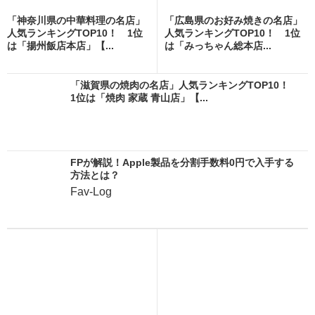
「神奈川県の中華料理の名店」
「広島県のお好み焼きの名店」
人気ランキングTOP10！ 1位
人気ランキングTOP10！ 1位
は「揚州飯店本店」【...
は「みっちゃん総本店...
「滋賀県の焼肉の名店」人気ランキングTOP10！
1位は「焼肉 家蔵 青山店」【...
FPが解説！Apple製品を分割手数料0円で入手する
方法とは？
Fav-Log