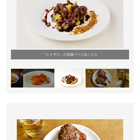
「ヒトサラ」の店舗ページはこちら