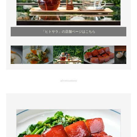
「ヒトサラ」の店舗ページはこちら
advertisement