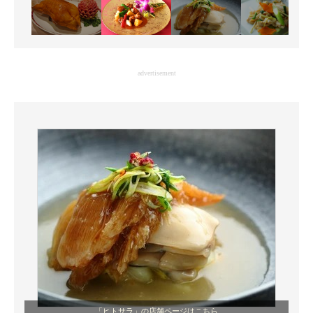
advertisement
「ヒトサラ」の店舗ページはこちら