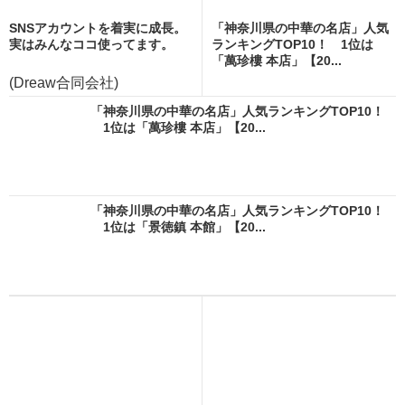
SNSアカウントを着実に成長。
「神奈川県の中華の名店」人気
実はみんなココ使ってます。
ランキングTOP10！ 1位は
「萬珍樓 本店」【20...
(Dreaw合同会社)
「神奈川県の中華の名店」人気ランキングTOP10！
1位は「萬珍樓 本店」【20...
「神奈川県の中華の名店」人気ランキングTOP10！
1位は「景徳鎮 本館」【20...